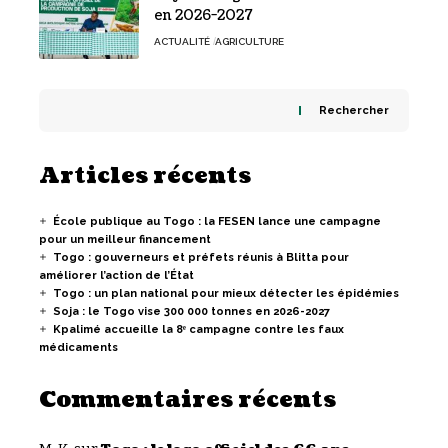
en 2026-2027
ACTUALITÉ
AGRICULTURE
Rechercher
Articles récents
École publique au Togo : la FESEN lance une campagne
pour un meilleur financement
Togo : gouverneurs et préfets réunis à Blitta pour
améliorer l’action de l’État
Togo : un plan national pour mieux détecter les épidémies
Soja : le Togo vise 300 000 tonnes en 2026-2027
Kpalimé accueille la 8ᵉ campagne contre les faux
médicaments
Commentaires récents