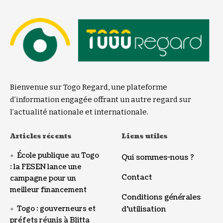
Bienvenue sur Togo Regard, une plateforme
d’information engagée offrant un autre regard sur
l’actualité nationale et internationale.
Articles récents
Liens utiles
École publique au Togo
Qui sommes-nous ?
: la FESEN lance une
Contact
campagne pour un
meilleur financement
Conditions générales
Togo : gouverneurs et
d’utilisation
préfets réunis à Blitta