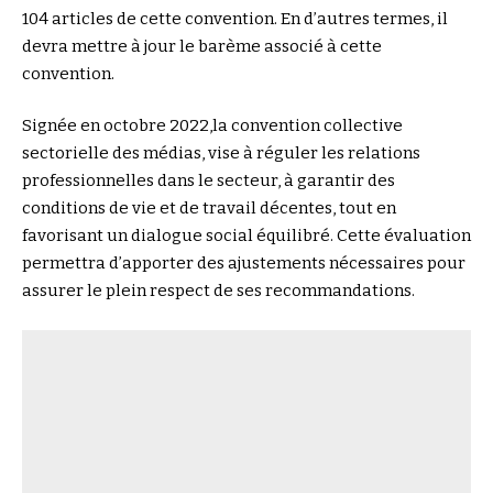
104 articles de cette convention. En d’autres termes, il
devra mettre à jour le barème associé à cette
convention.
Signée en octobre 2022,la convention collective
sectorielle des médias, vise à réguler les relations
professionnelles dans le secteur, à garantir des
conditions de vie et de travail décentes, tout en
favorisant un dialogue social équilibré. Cette évaluation
permettra d’apporter des ajustements nécessaires pour
assurer le plein respect de ses recommandations.