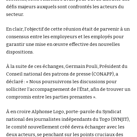
défis majeurs auxquels sont confrontés les acteurs du
secteur.
En clair, l’objectif de cette réunion était de parvenir à un
consensus entre les employeurs et les employés pour
garantir une mise en œuvre effective des nouvelles
dispositions.
À la suite de ces échanges, Germain Pouli, Président du
Conseil national des patrons de presse (CONAPP), a
déclaré : « Nous poursuivrons les discussions pour
solliciter l’accompagnement de l’État, afin de trouver un
compromis entre les parties prenantes ».
À en croire Alphonse Logo, porte-parole du Syndicat
national des journalistes indépendants du Togo (SYNJIT),
le comité nouvellement créé devra échanger avec les
deux acteurs, se penchant sur les points cruciaux des