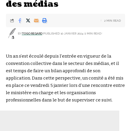
des médias
2 MIN READ
BY
TOGO REGARD
PUBLISHED 10 JANVIER 2024
2 MIN READ
Un an s’est écoulé depuis l’entrée en vigueur de la
convention collective dans le secteur des médias, et il
est temps de faire un bilan approfondi de son
application. Dans cette perspective, un comité a été mis
en place ce vendredi 5 janvier lors d’une rencontre entre
le ministère en charge et les organisations
professionnelles dans le but de superviser ce suivi.