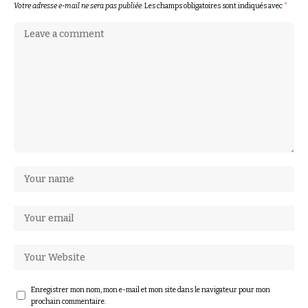
Votre adresse e-mail ne sera pas publiée.
Les champs obligatoires sont indiqués avec
*
Enregistrer mon nom, mon e-mail et mon site dans le navigateur pour mon
prochain commentaire.