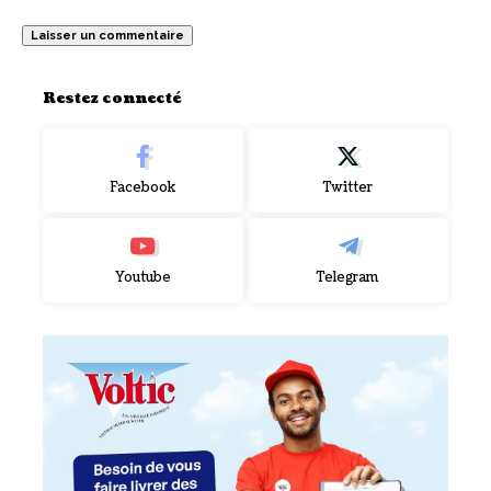
Restez connecté
Facebook
Twitter
Youtube
Telegram