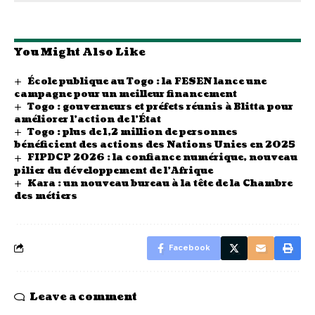
You Might Also Like
École publique au Togo : la FESEN lance une
campagne pour un meilleur financement
Togo : gouverneurs et préfets réunis à Blitta pour
améliorer l’action de l’État
Togo : plus de 1,2 million de personnes
bénéficient des actions des Nations Unies en 2025
FIPDCP 2026 : la confiance numérique, nouveau
pilier du développement de l’Afrique
Kara : un nouveau bureau à la tête de la Chambre
des métiers
Facebook
Leave a comment