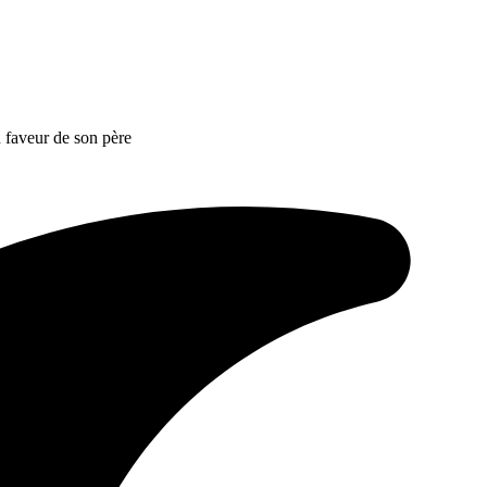
n faveur de son père