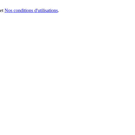
et
Nos conditions d'utilisations
.