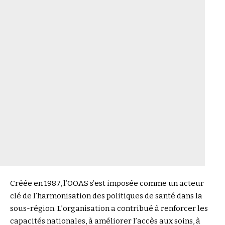
Créée en 1987, l’OOAS s’est imposée comme un acteur
clé de l’harmonisation des politiques de santé dans la
sous-région. L’organisation a contribué à renforcer les
capacités nationales, à améliorer l’accès aux soins, à