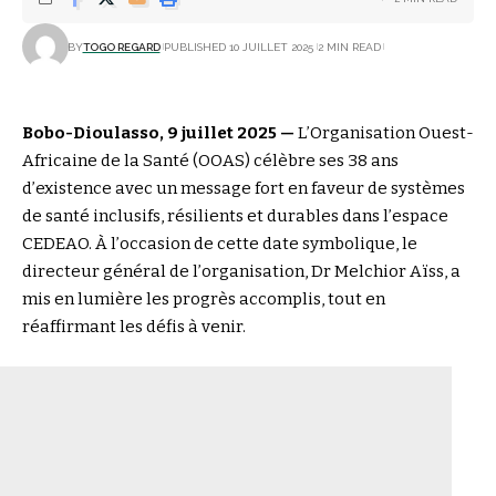
BY
TOGO REGARD
PUBLISHED 10 JUILLET 2025
2 MIN READ
Bobo-Dioulasso, 9 juillet 2025 —
L’Organisation Ouest-
Africaine de la Santé (OOAS) célèbre ses 38 ans
d’existence avec un message fort en faveur de systèmes
de santé inclusifs, résilients et durables dans l’espace
CEDEAO. À l’occasion de cette date symbolique, le
directeur général de l’organisation, Dr Melchior Aïss, a
mis en lumière les progrès accomplis, tout en
réaffirmant les défis à venir.