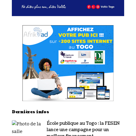
Dernières infos
École publique au Togo : la FESEN
lance une campagne pour un