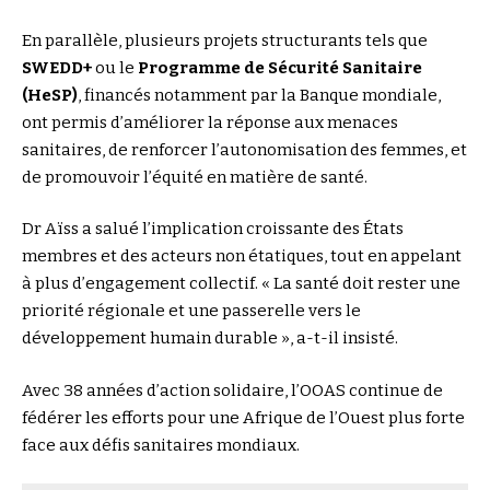
En parallèle, plusieurs projets structurants tels que
SWEDD+
ou le
Programme de Sécurité Sanitaire
(HeSP)
, financés notamment par la Banque mondiale,
ont permis d’améliorer la réponse aux menaces
sanitaires, de renforcer l’autonomisation des femmes, et
de promouvoir l’équité en matière de santé.
Dr Aïss a salué l’implication croissante des États
membres et des acteurs non étatiques, tout en appelant
à plus d’engagement collectif. « La santé doit rester une
priorité régionale et une passerelle vers le
développement humain durable », a-t-il insisté.
Avec 38 années d’action solidaire, l’OOAS continue de
fédérer les efforts pour une Afrique de l’Ouest plus forte
face aux défis sanitaires mondiaux.