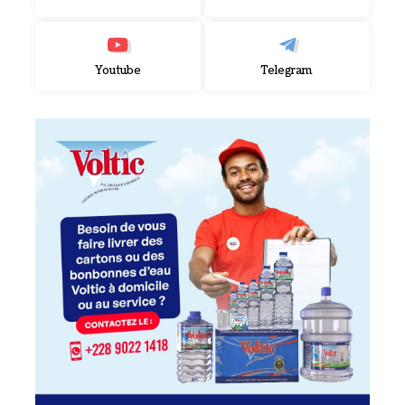
Youtube
Telegram