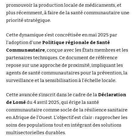
promouvoir la production locale de médicaments, et
plus récemment, à faire de la santé communautaire une
priorité stratégique.
Cette dynamique s’est concrétisée en mai 2025 par
l’adoption d’une
Politique régionale de Santé
Communautaire
, conçue avec les États membres et les
partenaires techniques. Ce document de référence
repose sur une approche de proximité, impliquant les
agents de santé communautaires pour la prévention, la
surveillance et la sensibilisation à l’échelle locale.
Cette avancée s’inscrit dans le cadre de la
Déclaration
de Lomé
du 4 avril 2025, qui érige la santé
communautaire comme socle de la résilience sanitaire
en Afrique de l’Ouest. L’objectif est clair : rapprocher les
soins des populations tout en intégrant des solutions
multisectorielles durables.