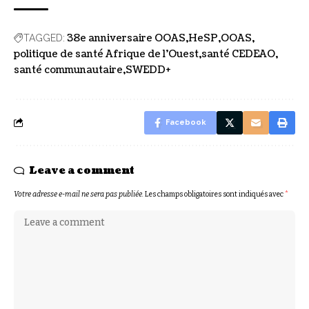
38e anniversaire OOAS
HeSP
OOAS
TAGGED:
politique de santé Afrique de l’Ouest
santé CEDEAO
santé communautaire
SWEDD+
Facebook
Leave a comment
Votre adresse e-mail ne sera pas publiée.
Les champs obligatoires sont indiqués avec
*