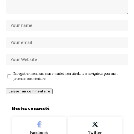
Enregistrer mon nom, mon e-mail et mon site dans le navigateur pour mon
prochain commentaire.
Restez connecté
Facebook
Twitter