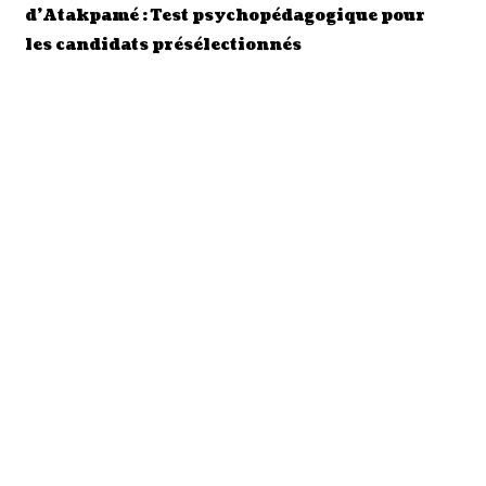
d’Atakpamé : Test psychopédagogique pour
les candidats présélectionnés