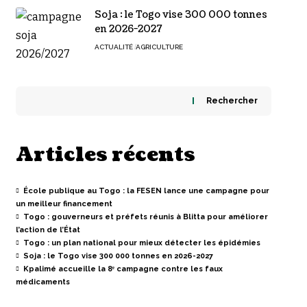
Soja : le Togo vise 300 000 tonnes
en 2026-2027
ACTUALITÉ
AGRICULTURE
Rechercher
Articles récents
École publique au Togo : la FESEN lance une campagne pour
un meilleur financement
Togo : gouverneurs et préfets réunis à Blitta pour améliorer
l’action de l’État
Togo : un plan national pour mieux détecter les épidémies
Soja : le Togo vise 300 000 tonnes en 2026-2027
Kpalimé accueille la 8ᵉ campagne contre les faux
médicaments