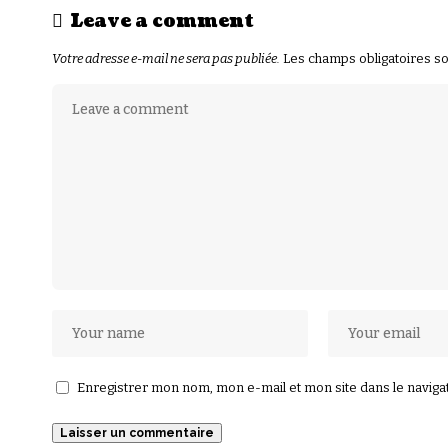
Leave a comment
Votre adresse e-mail ne sera pas publiée.
Les champs obligatoires s
Enregistrer mon nom, mon e-mail et mon site dans le navig