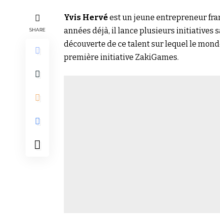
Yvis Hervé
est un jeune entrepreneur fran
années déjà, il lance plusieurs initiatives s
SHARE
découverte de ce talent sur lequel le mon
première initiative ZakiGames.