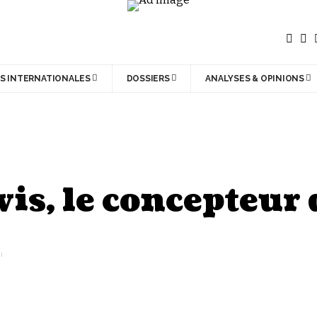
S INTERNATIONALES
DOSSIERS
ANALYSES & OPINIONS
vis, le concepteur