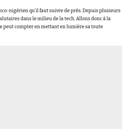
co-nigérien qu’il faut suivre de près. Depuis plusieurs
alutaires dans le milieu de la tech. Allons donc à la
de peut compter en mettant en lumière sa toute