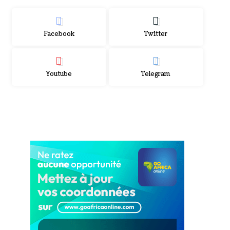
Facebook
Twitter
Youtube
Telegram