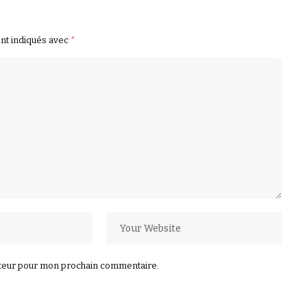
ont indiqués avec
*
ateur pour mon prochain commentaire.