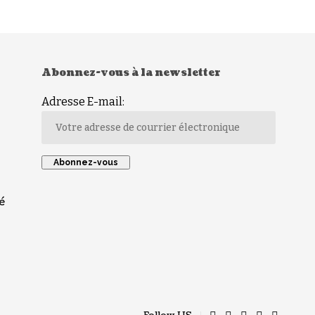
Abonnez-vous à la newsletter
Adresse E-mail:
é