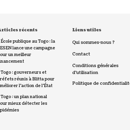
rticles récents
Liens utiles
École publique au Togo : la
Qui sommes-nous ?
ESEN lance une campagne
Contact
our un meilleur
inancement
Conditions générales
Togo : gouverneurs et
d’utilisation
réfets réunis à Blitta pour
Politique de confidentialit
méliorer l’action de l’État
Togo : un plan national
our mieux détecter les
pidémies