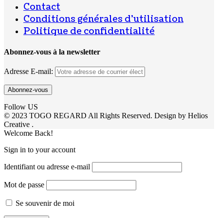
Contact
Conditions générales d’utilisation
Politique de confidentialité
Abonnez-vous à la newsletter
Adresse E-mail:
Follow US
© 2023 TOGO REGARD All Rights Reserved. Design by Helios
Creative .
Welcome Back!
Sign in to your account
Identifiant ou adresse e-mail
Mot de passe
Se souvenir de moi