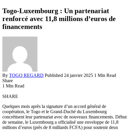
Togo-Luxembourg : Un partenariat
renforcé avec 11,8 millions d’euros de
financements
By
TOGO REGARD
Published 24 janvier 2025
1 Min Read
Share
1 Min Read
SHARE
Quelques mois après la signature d’un accord général de
coopération, le Togo et le Grand-Duché du Luxembourg
concrétisent leur partenariat avec de nouveaux financements. Début
de semaine, le Luxembourg a officialisé une enveloppe de 11,8
millions d’euros (près de 8 milliards FCFA) pour soutenir deux