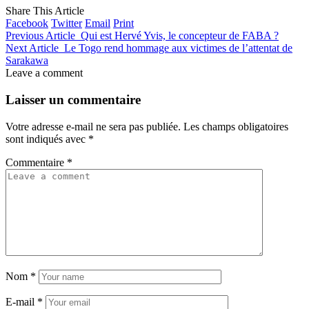
Share This Article
Facebook
Twitter
Email
Print
Previous Article
Qui est Hervé Yvis, le concepteur de FABA ?
Next Article
Le Togo rend hommage aux victimes de l’attentat de
Sarakawa
Leave a comment
Laisser un commentaire
Votre adresse e-mail ne sera pas publiée.
Les champs obligatoires
sont indiqués avec
*
Commentaire
*
Nom
*
E-mail
*