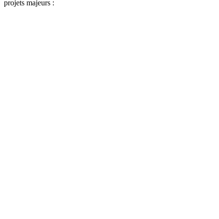
projets majeurs :