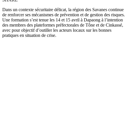
Dans un contexte sécuritaire délicat, la région des Savanes continue
de renforcer ses mécanismes de prévention et de gestion des risques.
Une formation s’est tenue les 14 et 15 avril à Dapaong à l’intention
des membres des plateformes préfectorales de Tône et de Cinkassé,
avec pour objectif d’outiller les acteurs locaux sur les bonnes
pratiques en situation de crise.