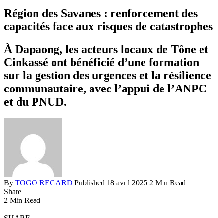
Région des Savanes : renforcement des
capacités face aux risques de catastrophes
À Dapaong, les acteurs locaux de Tône et
Cinkassé ont bénéficié d’une formation
sur la gestion des urgences et la résilience
communautaire, avec l’appui de l’ANPC
et du PNUD.
By
TOGO REGARD
Published 18 avril 2025
2 Min Read
Share
2 Min Read
SHARE