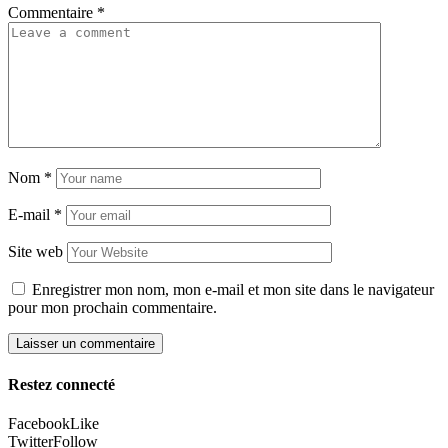
Commentaire
*
Nom
*
E-mail
*
Site web
Enregistrer mon nom, mon e-mail et mon site dans le navigateur
pour mon prochain commentaire.
Restez connecté
Facebook
Like
Twitter
Follow