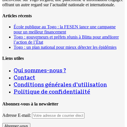
offrant un autre regard sur l’actualité nationale et internationale.
Articles récents
École publique au Togo : la FESEN lance une campagne
pour un meilleur financement
Togo : gouverneurs et préfets réunis à Blitta pour améliorer
l’action de l’État
Togo : un plan national pour mieux détecter les épidémies
Liens utiles
Qui sommes-nous ?
Contact
Conditions générales d’utilisation
Politique de confidentialité
Abonnez-vous à la newsletter
Adresse E-mail: