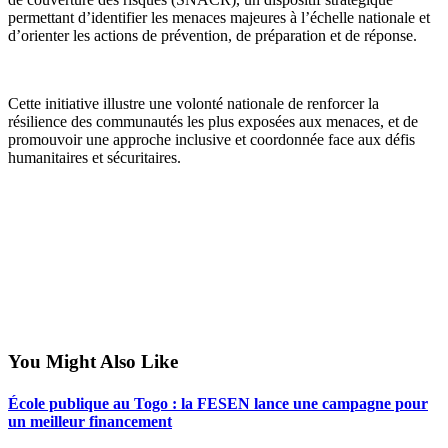
permettant d’identifier les menaces majeures à l’échelle nationale et
d’orienter les actions de prévention, de préparation et de réponse.
Cette initiative illustre une volonté nationale de renforcer la
résilience des communautés les plus exposées aux menaces, et de
promouvoir une approche inclusive et coordonnée face aux défis
humanitaires et sécuritaires.
You Might Also Like
École publique au Togo : la FESEN lance une campagne pour
un meilleur financement