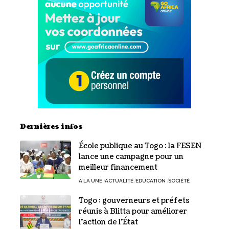
Dernières infos
École publique au Togo : la FESEN
lance une campagne pour un
meilleur financement
A LA UNE
ACTUALITÉ
EDUCATION
SOCIÉTÉ
Togo : gouverneurs et préfets
réunis à Blitta pour améliorer
l’action de l’État