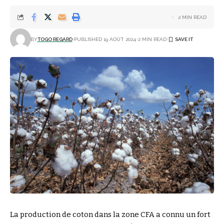
2 MIN READ
BY
TOGO REGARD
PUBLISHED 19 AOÛT 2024
2 MIN READ
La production de coton dans la zone CFA a connu un fort