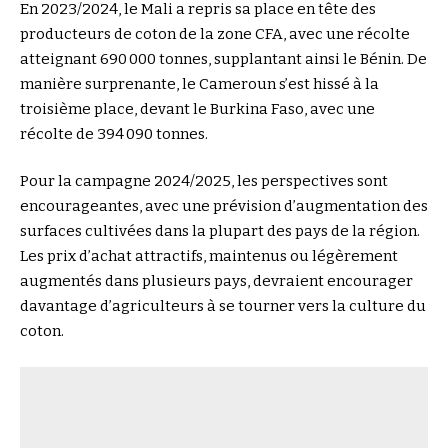
En 2023/2024, le Mali a repris sa place en tête des
producteurs de coton de la zone CFA, avec une récolte
atteignant 690 000 tonnes, supplantant ainsi le Bénin. De
manière surprenante, le Cameroun s’est hissé à la
troisième place, devant le Burkina Faso, avec une
récolte de 394 090 tonnes.
Pour la campagne 2024/2025, les perspectives sont
encourageantes, avec une prévision d’augmentation des
surfaces cultivées dans la plupart des pays de la région.
Les prix d’achat attractifs, maintenus ou légèrement
augmentés dans plusieurs pays, devraient encourager
davantage d’agriculteurs à se tourner vers la culture du
coton.