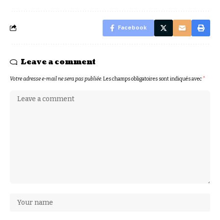
Facebook
Leave a comment
Votre adresse e-mail ne sera pas publiée.
Les champs obligatoires sont indiqués avec
*