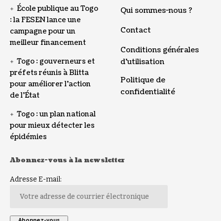
École publique au Togo
Qui sommes-nous ?
: la FESEN lance une
Contact
campagne pour un
meilleur financement
Conditions générales
Togo : gouverneurs et
d’utilisation
préfets réunis à Blitta
Politique de
pour améliorer l’action
confidentialité
de l’État
Togo : un plan national
pour mieux détecter les
épidémies
Abonnez-vous à la newsletter
Adresse E-mail: