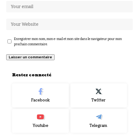
Enregistrer mon nom, mon e-mail et mon site dans le navigateur pour mon
prochain commentaire.
Restez connecté
Facebook
Twitter
Youtube
Telegram