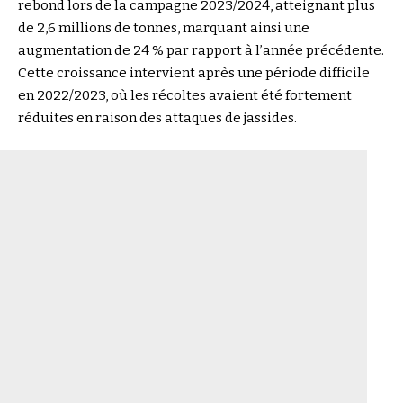
rebond lors de la campagne 2023/2024, atteignant plus
de 2,6 millions de tonnes, marquant ainsi une
augmentation de 24 % par rapport à l’année précédente.
Cette croissance intervient après une période difficile
en 2022/2023, où les récoltes avaient été fortement
réduites en raison des attaques de jassides.