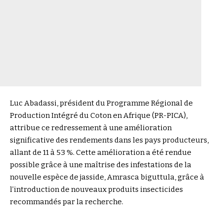
Luc Abadassi, président du Programme Régional de
Production Intégré du Coton en Afrique (PR-PICA),
attribue ce redressement à une amélioration
significative des rendements dans les pays producteurs,
allant de 11 à 53 %. Cette amélioration a été rendue
possible grâce à une maîtrise des infestations de la
nouvelle espèce de jasside, Amrasca biguttula, grâce à
l’introduction de nouveaux produits insecticides
recommandés par la recherche.