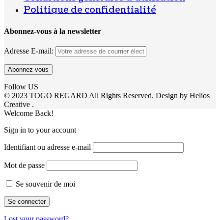
Politique de confidentialité
Abonnez-vous à la newsletter
Adresse E-mail:
Follow US
© 2023 TOGO REGARD All Rights Reserved. Design by Helios
Creative .
Welcome Back!
Sign in to your account
Identifiant ou adresse e-mail
Mot de passe
Se souvenir de moi
Lost your password?