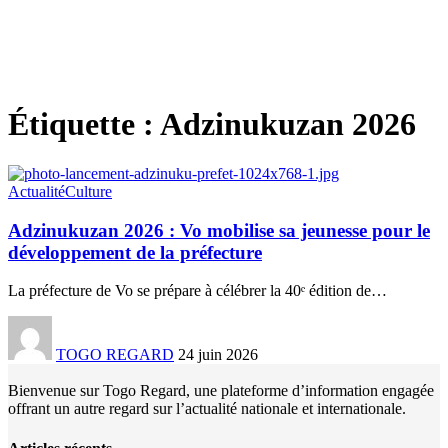
Étiquette :
Adzinukuzan 2026
Actualité
Culture
Adzinukuzan 2026 : Vo mobilise sa jeunesse pour le
développement de la préfecture
La préfecture de Vo se prépare à célébrer la 40ᵉ édition de
…
TOGO REGARD
24 juin 2026
Bienvenue sur Togo Regard, une plateforme d’information engagée
offrant un autre regard sur l’actualité nationale et internationale.