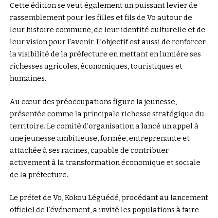
Cette édition se veut également un puissant levier de
rassemblement pour les filles et fils de Vo autour de
leur histoire commune, de leur identité culturelle et de
leur vision pour l’avenir. L’objectif est aussi de renforcer
la visibilité de la préfecture en mettant en lumière ses
richesses agricoles, économiques, touristiques et
humaines.
Au cœur des préoccupations figure la jeunesse,
présentée comme la principale richesse stratégique du
territoire. Le comité d’organisation a lancé un appel à
une jeunesse ambitieuse, formée, entreprenante et
attachée à ses racines, capable de contribuer
activement à la transformation économique et sociale
de la préfecture.
Le préfet de Vo, Kokou Léguédé, procédant au lancement
officiel de l’événement, a invité les populations à faire