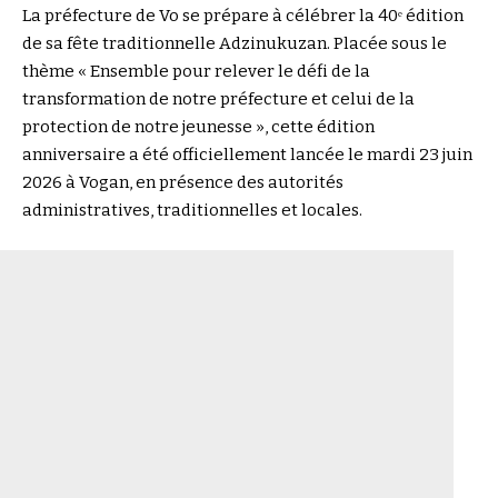
La préfecture de Vo se prépare à célébrer la 40ᵉ édition
de sa fête traditionnelle Adzinukuzan. Placée sous le
thème « Ensemble pour relever le défi de la
transformation de notre préfecture et celui de la
protection de notre jeunesse », cette édition
anniversaire a été officiellement lancée le mardi 23 juin
2026 à Vogan, en présence des autorités
administratives, traditionnelles et locales.