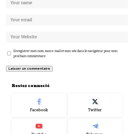
Enregistrer mon nom, mon e-mail et mon site dans le navigateur pour mon
prochain commentaire.
Restez connecté
Facebook
Twitter