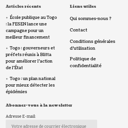
Articles récents
Liens utiles
École publique au Togo
Qui sommes-nous ?
: la FESEN lance une
Contact
campagne pour un
meilleur financement
Conditions générales
Togo : gouverneurs et
d’utilisation
préfets réunis à Blitta
Politique de
pour améliorer l’action
confidentialité
de l’État
Togo : un plan national
pour mieux détecter les
épidémies
Abonnez-vous à la newsletter
Adresse E-mail: