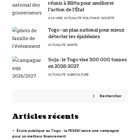
réunis à Blitta pour améliorer
l’action de l’État
A LA UNE
ACTUALITÉ
POLITIQUE
SOCIÉTÉ
Togo : un plan national pour mieux
détecter les épidémies
ACTUALITÉ
SANTÉ
Soja : le Togo vise 300 000 tonnes
en 2026-2027
ACTUALITÉ
AGRICULTURE
Rechercher
Articles récents
École publique au Togo : la FESEN lance une campagne
pour un meilleur financement