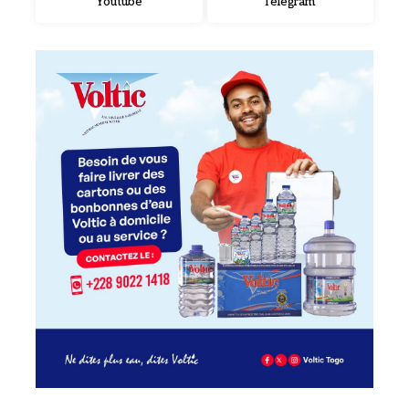
Youtube
Telegram