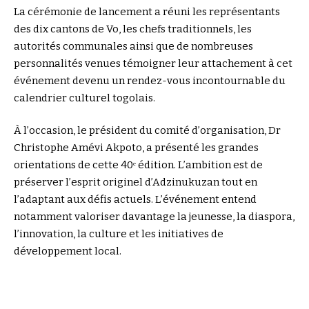
La cérémonie de lancement a réuni les représentants
des dix cantons de Vo, les chefs traditionnels, les
autorités communales ainsi que de nombreuses
personnalités venues témoigner leur attachement à cet
événement devenu un rendez-vous incontournable du
calendrier culturel togolais.
À l’occasion, le président du comité d’organisation, Dr
Christophe Amévi Akpoto, a présenté les grandes
orientations de cette 40ᵉ édition. L’ambition est de
préserver l’esprit originel d’Adzinukuzan tout en
l’adaptant aux défis actuels. L’événement entend
notamment valoriser davantage la jeunesse, la diaspora,
l’innovation, la culture et les initiatives de
développement local.