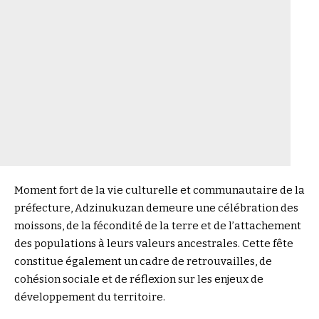
Moment fort de la vie culturelle et communautaire de la
préfecture, Adzinukuzan demeure une célébration des
moissons, de la fécondité de la terre et de l’attachement
des populations à leurs valeurs ancestrales. Cette fête
constitue également un cadre de retrouvailles, de
cohésion sociale et de réflexion sur les enjeux de
développement du territoire.