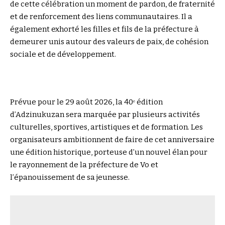
de cette célébration un moment de pardon, de fraternité
et de renforcement des liens communautaires. Il a
également exhorté les filles et fils de la préfecture à
demeurer unis autour des valeurs de paix, de cohésion
sociale et de développement.
Prévue pour le 29 août 2026, la 40ᵉ édition
d’Adzinukuzan sera marquée par plusieurs activités
culturelles, sportives, artistiques et de formation. Les
organisateurs ambitionnent de faire de cet anniversaire
une édition historique, porteuse d’un nouvel élan pour
le rayonnement de la préfecture de Vo et
l’épanouissement de sa jeunesse.