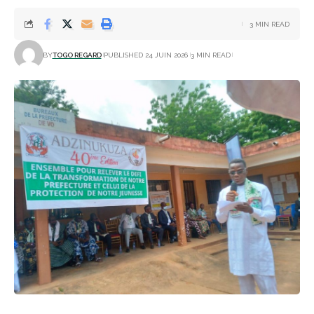
3 MIN READ
BY
TOGO REGARD
PUBLISHED 24 JUIN 2026
3 MIN READ