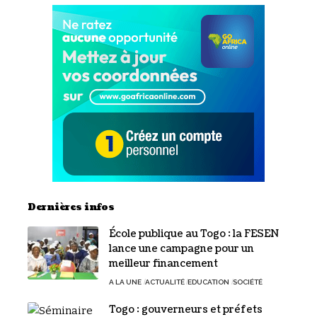
Dernières infos
École publique au Togo : la FESEN
lance une campagne pour un
meilleur financement
A LA UNE
ACTUALITÉ
EDUCATION
SOCIÉTÉ
Togo : gouverneurs et préfets