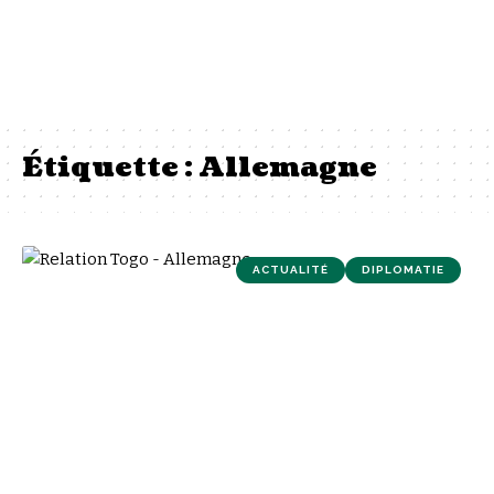
Étiquette :
Allemagne
ACTUALITÉ
DIPLOMATIE