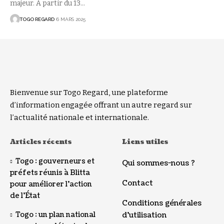
majeur. À partir du 13
…
TOGO REGARD
6 MARS 2025
Bienvenue sur Togo Regard, une plateforme
d’information engagée offrant un autre regard sur
l’actualité nationale et internationale.
Articles récents
Liens utiles
Togo : gouverneurs et
Qui sommes-nous ?
préfets réunis à Blitta
Contact
pour améliorer l’action
de l’État
Conditions générales
Togo : un plan national
d’utilisation