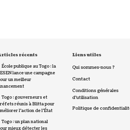
rticles récents
Liens utiles
École publique au Togo : la
Qui sommes-nous ?
ESEN lance une campagne
Contact
our un meilleur
inancement
Conditions générales
Togo : gouverneurs et
d’utilisation
réfets réunis à Blitta pour
Politique de confidentialit
méliorer l’action de l’État
Togo : un plan national
our mieux détecter les