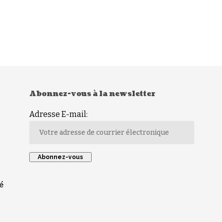
Abonnez-vous à la newsletter
Adresse E-mail:
é