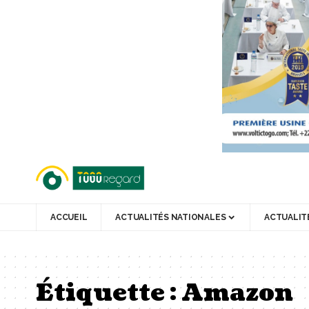
ACCUEIL
ACTUALITÉS NATIONALES
ACTUALIT
Étiquette :
Amazon