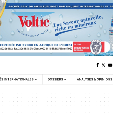
ÉS INTERNATIONALES
DOSSIERS
ANALYSES & OPINIONS