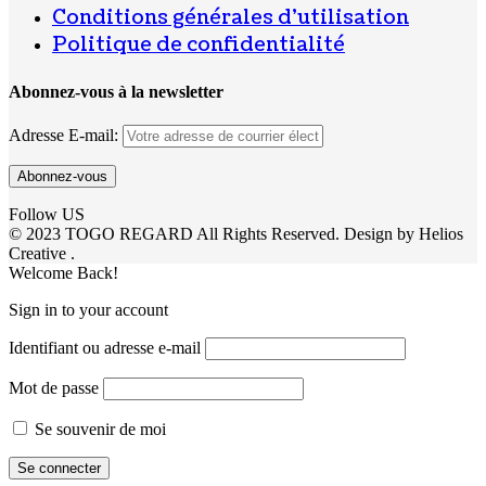
Conditions générales d’utilisation
Politique de confidentialité
Abonnez-vous à la newsletter
Adresse E-mail:
Follow US
© 2023 TOGO REGARD All Rights Reserved. Design by Helios
Creative .
Welcome Back!
Sign in to your account
Identifiant ou adresse e-mail
Mot de passe
Se souvenir de moi