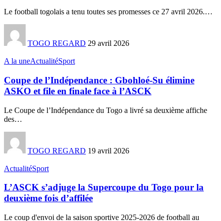
Le football togolais a tenu toutes ses promesses ce 27 avril 2026.
…
TOGO REGARD
29 avril 2026
A la une
Actualité
Sport
Coupe de l’Indépendance : Gbohloé-Su élimine
ASKO et file en finale face à l’ASCK
Le Coupe de l’Indépendance du Togo a livré sa deuxième affiche
des
…
TOGO REGARD
19 avril 2026
Actualité
Sport
L’ASCK s’adjuge la Supercoupe du Togo pour la
deuxième fois d’affilée
Le coup d'envoi de la saison sportive 2025-2026 de football au