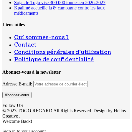
Soja : le Togo vise 300 000 tonnes en 2026-2027
Kpalimé accueille la 8ᵉ campagne contre les faux
médicaments
Liens utiles
Qui sommes-nous ?
Contact
Conditions générales d’utilisation
Politique de confidentialité
Abonnez-vous à la newsletter
Adresse E-mail:
Follow US
© 2023 TOGO REGARD All Rights Reserved. Design by Helios
Creative .
Welcome Back!
Sign in to your account