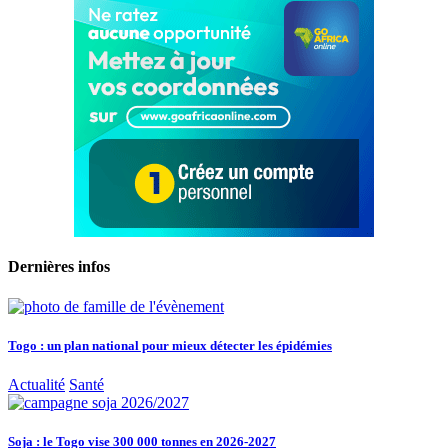
Dernières infos
Togo : un plan national pour mieux détecter les épidémies
Actualité
Santé
Soja : le Togo vise 300 000 tonnes en 2026-2027