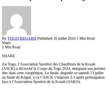
By
TOGO REGARD
Published 16 juillet 2024
1 Min Read
Share
1 Min Read
SHARE
Au Togo, l’Association Sportive des Chauffeurs de la Kozah
(ASCK) a décroché la Coupe du Togo 2024, marquant son premier
titre dans cette compétition. La finale, disputée ce samedi 13 juillet
au Stade de Kégué, a vu l’ASCK s’imposer 2-1 après prolongation
face à l’Association Sportive de la Kozah (ASKO).