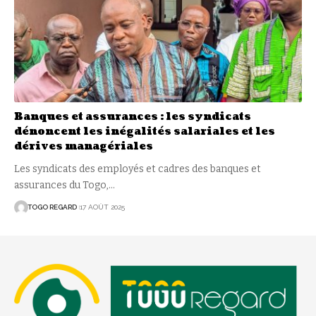
Banques et assurances : les syndicats
dénoncent les inégalités salariales et les
dérives managériales
Les syndicats des employés et cadres des banques et
assurances du Togo,
…
TOGO REGARD
17 AOÛT 2025