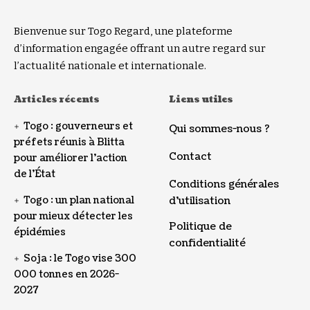
Bienvenue sur Togo Regard, une plateforme
d’information engagée offrant un autre regard sur
l’actualité nationale et internationale.
Articles récents
Liens utiles
Togo : gouverneurs et
Qui sommes-nous ?
préfets réunis à Blitta
Contact
pour améliorer l’action
de l’État
Conditions générales
Togo : un plan national
d’utilisation
pour mieux détecter les
Politique de
épidémies
confidentialité
Soja : le Togo vise 300
000 tonnes en 2026-
2027