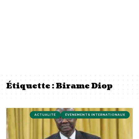
Étiquette :
Birame Diop
ACTUALITÉ
ÉVÉNEMENTS INTERNATIONAUX