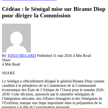
Cédéao : le Sénégal mise sur Birame Diop
pour diriger la Commission
By
TOGO REGARD
Published 31 mai 2026
4 Min Read
Share
4 Min Read
SHARE
Le Sénégal a officiellement désigné le général Birame Diop comme
candidat à la présidence de la Commission de la Communauté
économique des États de l’Afrique de l’Ouest pour le mandat 2026-
2030. Cette décision, annoncée par le ministère sénégalais de
l’Intégration africaine, des Affaires étrangères et des Sénégalais de
l’Extérieur, marque une étape importante dans la préparation de la
transition à la tête de l’organisation régionale.