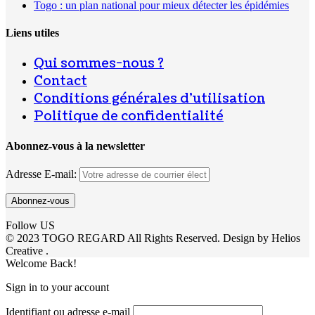
Togo : un plan national pour mieux détecter les épidémies
Liens utiles
Qui sommes-nous ?
Contact
Conditions générales d’utilisation
Politique de confidentialité
Abonnez-vous à la newsletter
Adresse E-mail:
Follow US
© 2023 TOGO REGARD All Rights Reserved. Design by Helios
Creative .
Welcome Back!
Sign in to your account
Identifiant ou adresse e-mail