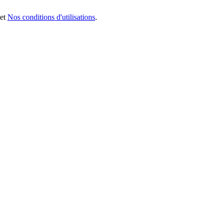
et
Nos conditions d'utilisations
.