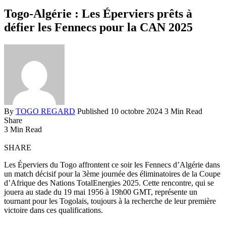
Togo-Algérie : Les Éperviers prêts à
défier les Fennecs pour la CAN 2025
By
TOGO REGARD
Published 10 octobre 2024
3 Min Read
Share
3 Min Read
SHARE
Les Éperviers du Togo affrontent ce soir les Fennecs d’Algérie dans
un match décisif pour la 3ème journée des éliminatoires de la Coupe
d’Afrique des Nations TotalEnergies 2025. Cette rencontre, qui se
jouera au stade du 19 mai 1956 à 19h00 GMT, représente un
tournant pour les Togolais, toujours à la recherche de leur première
victoire dans ces qualifications.