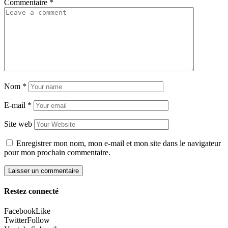
Commentaire
*
Nom
*
E-mail
*
Site web
Enregistrer mon nom, mon e-mail et mon site dans le navigateur
pour mon prochain commentaire.
Restez connecté
Facebook
Like
Twitter
Follow