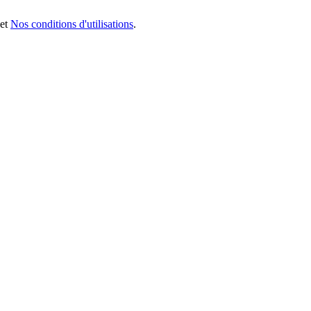
et
Nos conditions d'utilisations
.