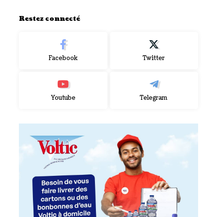
Restez connecté
Facebook
Twitter
Youtube
Telegram