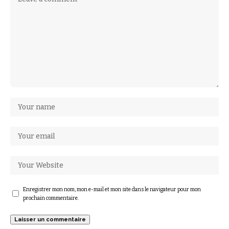
Enregistrer mon nom, mon e-mail et mon site dans le navigateur pour mon
prochain commentaire.