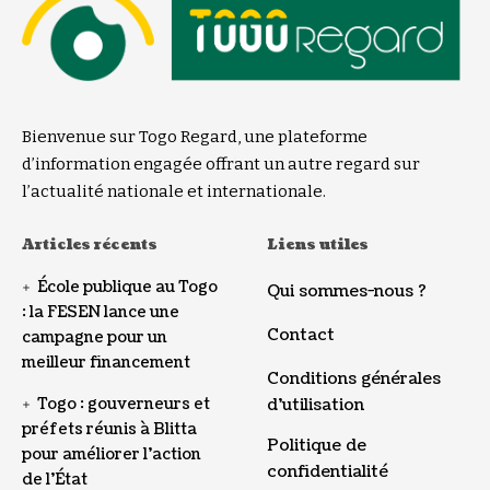
Bienvenue sur Togo Regard, une plateforme
d’information engagée offrant un autre regard sur
l’actualité nationale et internationale.
Articles récents
Liens utiles
École publique au Togo
Qui sommes-nous ?
: la FESEN lance une
Contact
campagne pour un
meilleur financement
Conditions générales
Togo : gouverneurs et
d’utilisation
préfets réunis à Blitta
Politique de
pour améliorer l’action
confidentialité
de l’État