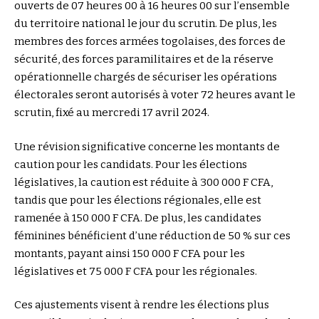
ouverts de 07 heures 00 à 16 heures 00 sur l’ensemble
du territoire national le jour du scrutin. De plus, les
membres des forces armées togolaises, des forces de
sécurité, des forces paramilitaires et de la réserve
opérationnelle chargés de sécuriser les opérations
électorales seront autorisés à voter 72 heures avant le
scrutin, fixé au mercredi 17 avril 2024.
Une révision significative concerne les montants de
caution pour les candidats. Pour les élections
législatives, la caution est réduite à 300 000 F CFA,
tandis que pour les élections régionales, elle est
ramenée à 150 000 F CFA. De plus, les candidates
féminines bénéficient d’une réduction de 50 % sur ces
montants, payant ainsi 150 000 F CFA pour les
législatives et 75 000 F CFA pour les régionales.
Ces ajustements visent à rendre les élections plus