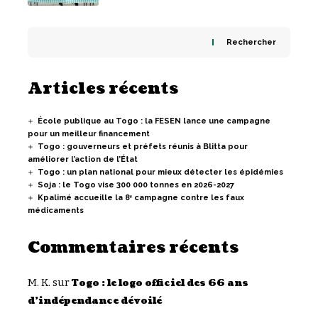
Rechercher
Articles récents
École publique au Togo : la FESEN lance une campagne
pour un meilleur financement
Togo : gouverneurs et préfets réunis à Blitta pour
améliorer l’action de l’État
Togo : un plan national pour mieux détecter les épidémies
Soja : le Togo vise 300 000 tonnes en 2026-2027
Kpalimé accueille la 8ᵉ campagne contre les faux
médicaments
Commentaires récents
M. K.
sur
Togo : le logo officiel des 66 ans
d’indépendance dévoilé