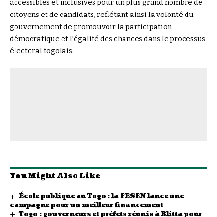
accessibles et inclusives pour un plus grand nombre de
citoyens et de candidats, reflétant ainsi la volonté du
gouvernement de promouvoir la participation
démocratique et l’égalité des chances dans le processus
électoral togolais.
You Might Also Like
École publique au Togo : la FESEN lance une
campagne pour un meilleur financement
Togo : gouverneurs et préfets réunis à Blitta pour