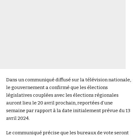
Dans un communiqué diffusé sur la télévision nationale,
le gouvernement a confirmé que les élections
législatives couplées avec les élections régionales
auront lieu le 20 avril prochain, reportées d’une
semaine par rapport à la date initialement prévue du 13
avril 2024.
Le communiqué précise que les bureaux de vote seront