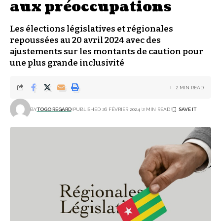
aux préoccupations
Les élections législatives et régionales
repoussées au 20 avril 2024 avec des
ajustements sur les montants de caution pour
une plus grande inclusivité
2 MIN READ
BY
TOGO REGARD
PUBLISHED 26 FÉVRIER 2024
2 MIN READ