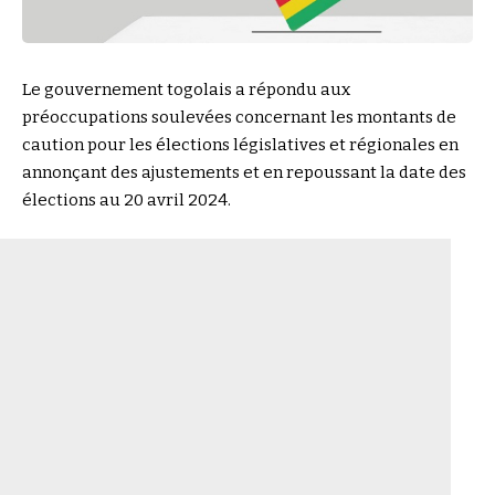
Le gouvernement togolais a répondu aux
préoccupations soulevées concernant les montants de
caution pour les élections législatives et régionales en
annonçant des ajustements et en repoussant la date des
élections au 20 avril 2024.