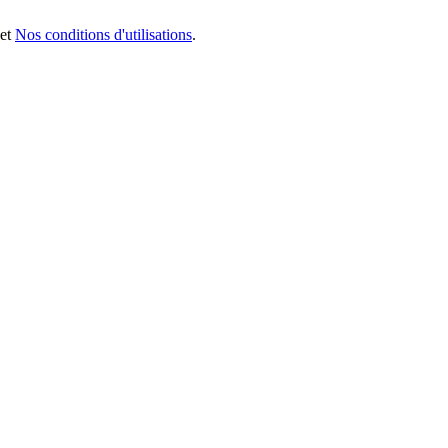
et
Nos conditions d'utilisations
.