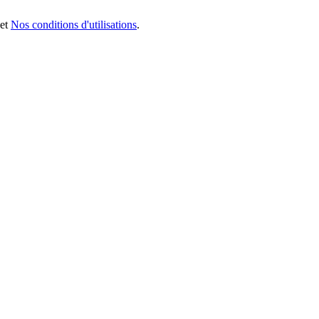
et
Nos conditions d'utilisations
.