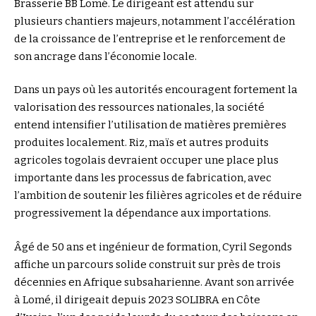
Brasserie BB Lomé. Le dirigeant est attendu sur
plusieurs chantiers majeurs, notamment l’accélération
de la croissance de l’entreprise et le renforcement de
son ancrage dans l’économie locale.
Dans un pays où les autorités encouragent fortement la
valorisation des ressources nationales, la société
entend intensifier l’utilisation de matières premières
produites localement. Riz, maïs et autres produits
agricoles togolais devraient occuper une place plus
importante dans les processus de fabrication, avec
l’ambition de soutenir les filières agricoles et de réduire
progressivement la dépendance aux importations.
Âgé de 50 ans et ingénieur de formation, Cyril Segonds
affiche un parcours solide construit sur près de trois
décennies en Afrique subsaharienne. Avant son arrivée
à Lomé, il dirigeait depuis 2023 SOLIBRA en Côte