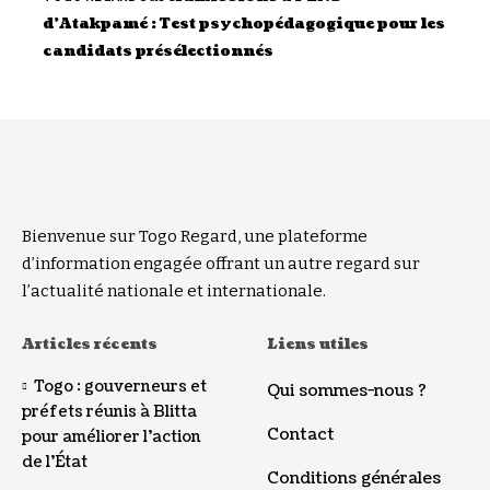
d’Atakpamé : Test psychopédagogique pour les
candidats présélectionnés
Bienvenue sur Togo Regard, une plateforme
d’information engagée offrant un autre regard sur
l’actualité nationale et internationale.
Articles récents
Liens utiles
Togo : gouverneurs et
Qui sommes-nous ?
préfets réunis à Blitta
Contact
pour améliorer l’action
de l’État
Conditions générales