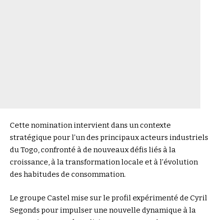
Cette nomination intervient dans un contexte
stratégique pour l’un des principaux acteurs industriels
du Togo, confronté à de nouveaux défis liés à la
croissance, à la transformation locale et à l’évolution
des habitudes de consommation.
Le groupe Castel mise sur le profil expérimenté de Cyril
Segonds pour impulser une nouvelle dynamique à la