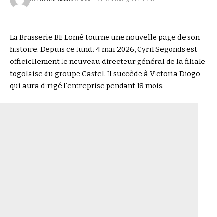
La
Brasserie BB Lomé
tourne une nouvelle page de son
histoire. Depuis ce lundi 4 mai 2026, Cyril Segonds est
officiellement le nouveau directeur général de la filiale
togolaise du groupe
Castel
. Il succède à Victoria Diogo,
qui aura dirigé l’entreprise pendant 18 mois.