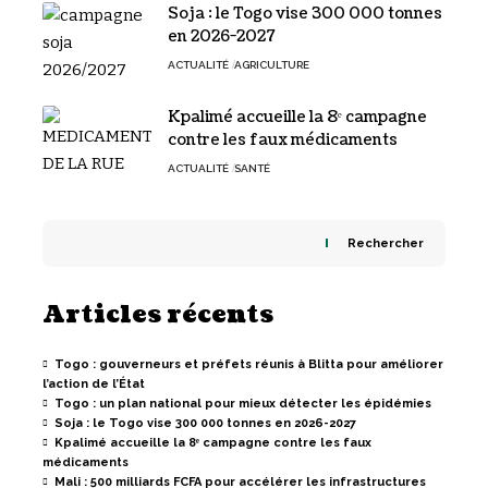
Soja : le Togo vise 300 000 tonnes
en 2026-2027
ACTUALITÉ
AGRICULTURE
Kpalimé accueille la 8ᵉ campagne
contre les faux médicaments
ACTUALITÉ
SANTÉ
Rechercher
Articles récents
Togo : gouverneurs et préfets réunis à Blitta pour améliorer
l’action de l’État
Togo : un plan national pour mieux détecter les épidémies
Soja : le Togo vise 300 000 tonnes en 2026-2027
Kpalimé accueille la 8ᵉ campagne contre les faux
médicaments
Mali : 500 milliards FCFA pour accélérer les infrastructures