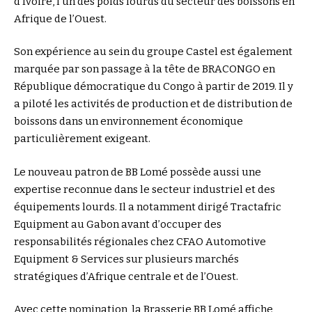
d’Ivoire, l’un des poids lourds du secteur des boissons en
Afrique de l’Ouest.
Son expérience au sein du groupe Castel est également
marquée par son passage à la tête de BRACONGO en
République démocratique du Congo à partir de 2019. Il y
a piloté les activités de production et de distribution de
boissons dans un environnement économique
particulièrement exigeant.
Le nouveau patron de BB Lomé possède aussi une
expertise reconnue dans le secteur industriel et des
équipements lourds. Il a notamment dirigé Tractafric
Equipment au Gabon avant d’occuper des
responsabilités régionales chez CFAO Automotive
Equipment & Services sur plusieurs marchés
stratégiques d’Afrique centrale et de l’Ouest.
Avec cette nomination, la Brasserie BB Lomé affiche