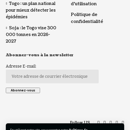
Togo : un plan national
d’utilisation
pour mieux détecter les
Politique de
épidémies
confidentialité
Soja : le Togo vise 300
000 tonnes en 2026-
2027
Abonnez-vous à la newsletter
Adresse E-mail:
Follow US