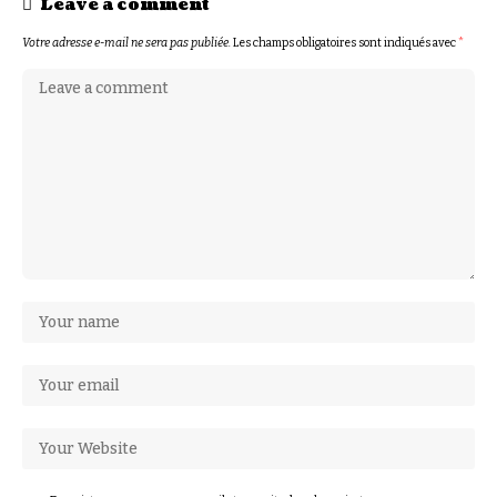
Leave a comment
Votre adresse e-mail ne sera pas publiée.
Les champs obligatoires sont indiqués avec
*