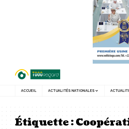
ACCUEIL
ACTUALITÉS NATIONALES
ACTUALIT
Étiquette :
Coopérati