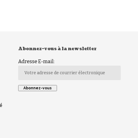
Abonnez-vous à la newsletter
Adresse E-mail:
é