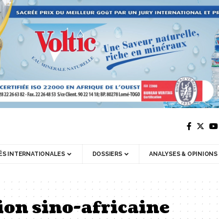
ÉS INTERNATIONALES
DOSSIERS
ANALYSES & OPINIONS
on sino-africaine