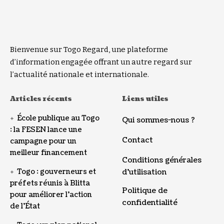
Bienvenue sur Togo Regard, une plateforme
d’information engagée offrant un autre regard sur
l’actualité nationale et internationale.
Articles récents
Liens utiles
École publique au Togo
Qui sommes-nous ?
: la FESEN lance une
Contact
campagne pour un
meilleur financement
Conditions générales
Togo : gouverneurs et
d’utilisation
préfets réunis à Blitta
Politique de
pour améliorer l’action
confidentialité
de l’État