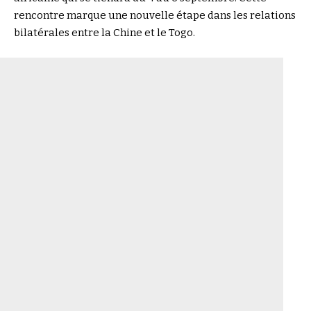
rencontre marque une nouvelle étape dans les relations
bilatérales entre la Chine et le Togo.