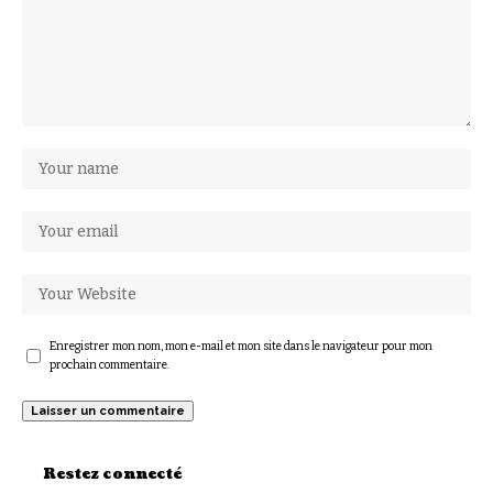
Enregistrer mon nom, mon e-mail et mon site dans le navigateur pour mon
prochain commentaire.
Restez connecté