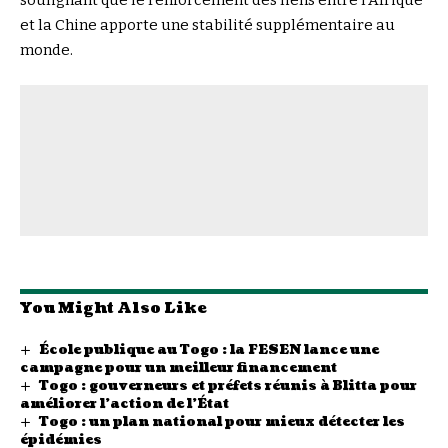
et la Chine apporte une stabilité supplémentaire au
monde.
You Might Also Like
École publique au Togo : la FESEN lance une
campagne pour un meilleur financement
Togo : gouverneurs et préfets réunis à Blitta pour
améliorer l’action de l’État
Togo : un plan national pour mieux détecter les
épidémies