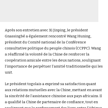
Après son entretien avec Xi Jinping, le président
Gnassingbé a également rencontré Wang Huning,
président du Comité national de la Conférence
consultative politique du peuple chinois (CCPPC). Wang
a réaffirmé la volonté de la Chine de renforcer la
coopération amicale entre les deux nations, soulignant
l’importance de perpétuer l’amitié traditionnelle qui les
unit.
Le président togolais a exprimé sa satisfaction quant
aux relations mutuelles avec la Chine, mettant en avant
la sincérité de l’assistance chinoise aux pays africains. Il
a qualifié la Chine de partenaire de confiance, tout en
soulignant que le renforcement des liens entre l’Afrique