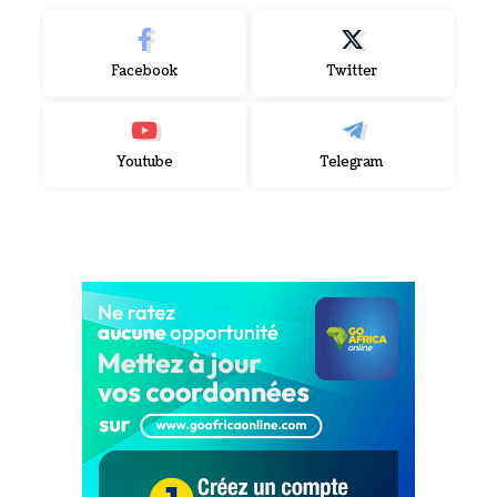
Facebook
Twitter
Youtube
Telegram