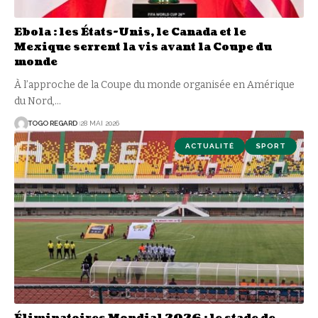
Ebola : les États-Unis, le Canada et le
Mexique serrent la vis avant la Coupe du
monde
À l’approche de la Coupe du monde organisée en Amérique
du Nord,
…
TOGO REGARD
28 MAI 2026
ACTUALITÉ
SPORT