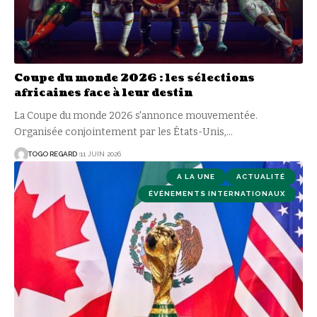
Coupe du monde 2026 : les sélections
africaines face à leur destin
La Coupe du monde 2026 s'annonce mouvementée.
Organisée conjointement par les États-Unis,
…
TOGO REGARD
11 JUIN 2026
A LA UNE
ACTUALITÉ
ÉVÉNEMENTS INTERNATIONAUX