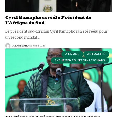
Cyril Ramaphosa réélu Président de
l’Afrique du Sud
Le président sud-africain Cyril Ramaphosa a été réélu pour
un second mandat
…
TOGO REGARD
16 JUIN 2024
A LA UNE
ACTUALITÉ
ÉVÉNEMENTS INTERNATIONAUX