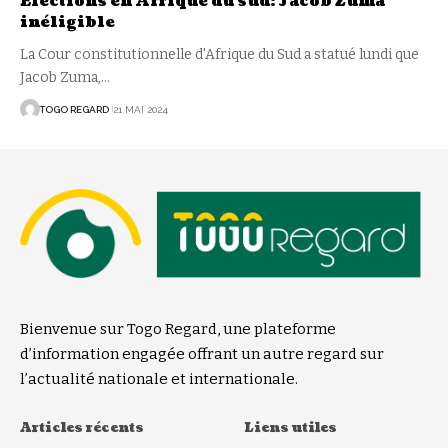
Elections en Afrique du sud: Jacob Zuma
inéligible
La Cour constitutionnelle d'Afrique du Sud a statué lundi que
Jacob Zuma,
…
TOGO REGARD
21 MAI 2024
Bienvenue sur Togo Regard, une plateforme
d’information engagée offrant un autre regard sur
l’actualité nationale et internationale.
Articles récents
Liens utiles