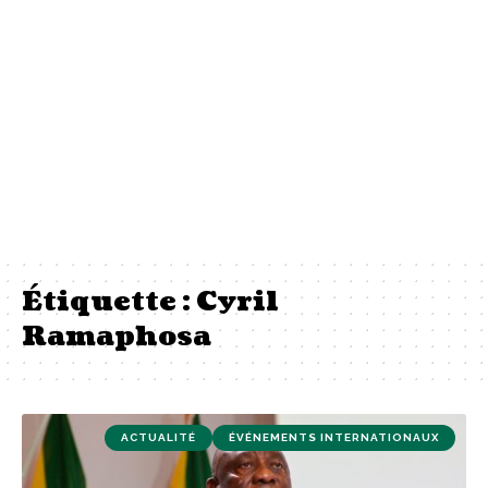
Étiquette :
Cyril
Ramaphosa
ACTUALITÉ
ÉVÉNEMENTS INTERNATIONAUX