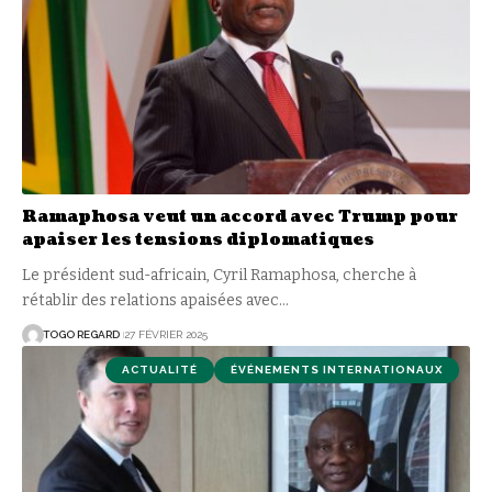
Ramaphosa veut un accord avec Trump pour
apaiser les tensions diplomatiques
Le président sud-africain, Cyril Ramaphosa, cherche à
rétablir des relations apaisées avec
…
TOGO REGARD
27 FÉVRIER 2025
ACTUALITÉ
ÉVÉNEMENTS INTERNATIONAUX