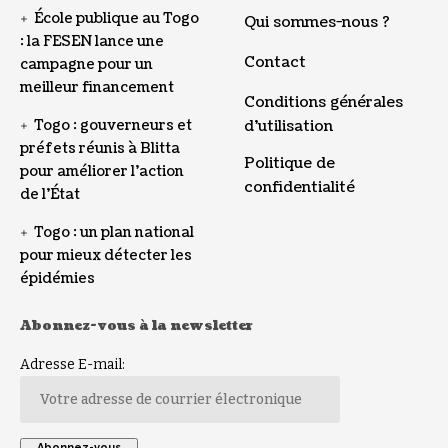
École publique au Togo
Qui sommes-nous ?
: la FESEN lance une
Contact
campagne pour un
meilleur financement
Conditions générales
Togo : gouverneurs et
d’utilisation
préfets réunis à Blitta
Politique de
pour améliorer l’action
confidentialité
de l’État
Togo : un plan national
pour mieux détecter les
épidémies
Abonnez-vous à la newsletter
Adresse E-mail: