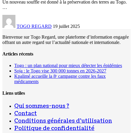
Un nouveau souffle est donné à la préservation des terres au Togo.
…
TOGO REGARD
19 juillet 2025
Bienvenue sur Togo Regard, une plateforme d’information engagée
offrant un autre regard sur l’actualité nationale et internationale.
Articles récents
Togo : un plan national pour mieux détecter les épidémies
Soja : le Togo vise 300 000 tonnes en 2026-2027
Kpalimé accueille la 8ᵉ campagne contre les faux
médicaments
Liens utiles
Qui sommes-nous ?
Contact
Conditions générales d’utilisation
Politique de confidentialité