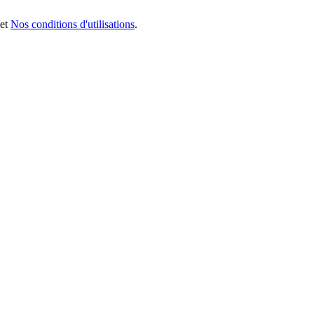
et
Nos conditions d'utilisations
.