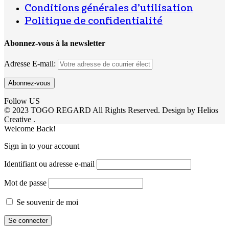
Conditions générales d’utilisation
Politique de confidentialité
Abonnez-vous à la newsletter
Adresse E-mail:
Follow US
© 2023 TOGO REGARD All Rights Reserved. Design by Helios
Creative .
Welcome Back!
Sign in to your account
Identifiant ou adresse e-mail
Mot de passe
Se souvenir de moi