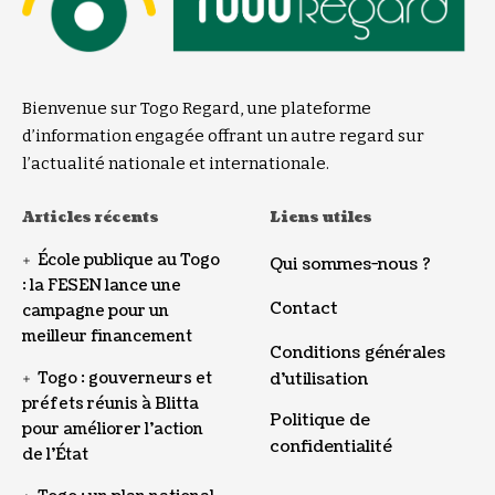
Bienvenue sur Togo Regard, une plateforme
d’information engagée offrant un autre regard sur
l’actualité nationale et internationale.
Articles récents
Liens utiles
École publique au Togo
Qui sommes-nous ?
: la FESEN lance une
Contact
campagne pour un
meilleur financement
Conditions générales
Togo : gouverneurs et
d’utilisation
préfets réunis à Blitta
Politique de
pour améliorer l’action
confidentialité
de l’État