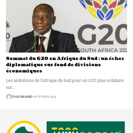
Sommet du G20 en Afrique du Sud : un échec
diplomatique sur fond de divisions
économiques
Les ambitions de l'Afrique du Sud pour un G20 plus solidaire
sur
…
TOGO REGARD
28 FÉVRIER 2025