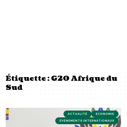
Étiquette :
G20 Afrique du
Sud
ACTUALITÉ
ECONOMIE
ÉVÉNEMENTS INTERNATIONAUX