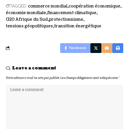
commerce mondial
coopération économique
TAGGED:
économie mondiale
financement climatique
G20 Afrique du Sud
protectionnisme
tensions géopolitiques
transition énergétique
Facebook
Leave a comment
Votre adresse e-mail ne sera pas publiée.
Les champs obligatoires sont indiqués avec
*