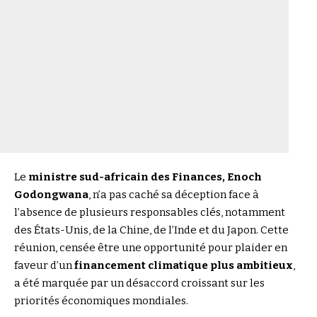
Le
ministre sud-africain des Finances, Enoch
Godongwana
, n’a pas caché sa déception face à
l’absence de plusieurs responsables clés, notamment
des États-Unis, de la Chine, de l’Inde et du Japon. Cette
réunion, censée être une opportunité pour plaider en
faveur d’un
financement climatique plus ambitieux
,
a été marquée par un désaccord croissant sur les
priorités économiques mondiales.