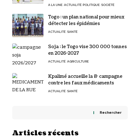
A LA UNE
ACTUALITÉ
POLITIQUE
SOCIÉTÉ
Togo : un plan national pour mieux
détecter les épidémies
ACTUALITÉ
SANTÉ
Soja : le Togo vise 300 000 tonnes
en 2026-2027
ACTUALITÉ
AGRICULTURE
Kpalimé accueille la 8ᵉ campagne
contre les faux médicaments
ACTUALITÉ
SANTÉ
Rechercher
Articles récents