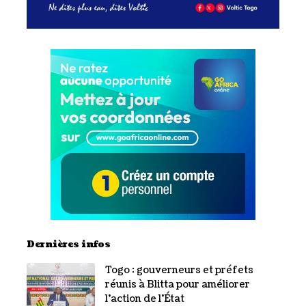
Dernières infos
Togo : gouverneurs et préfets
réunis à Blitta pour améliorer
l’action de l’État