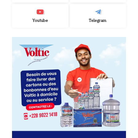
Youtube
Telegram