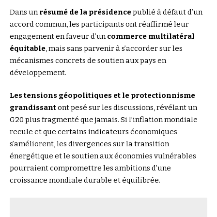
Dans un
résumé de la présidence
publié à défaut d’un
accord commun, les participants ont réaffirmé leur
engagement en faveur d’un
commerce multilatéral
équitable
, mais sans parvenir à s’accorder sur les
mécanismes concrets de soutien aux pays en
développement.
Les tensions géopolitiques et le protectionnisme
grandissant
ont pesé sur les discussions, révélant un
G20 plus fragmenté que jamais. Si l’inflation mondiale
recule et que certains indicateurs économiques
s’améliorent, les divergences sur la transition
énergétique et le soutien aux économies vulnérables
pourraient compromettre les ambitions d’une
croissance mondiale durable et équilibrée.