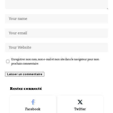
Enregistrer mon nom, mon e-mail et mon site dans le navigateur pour mon
prochain commentaire.
Restez connecté
Facebook
Twitter