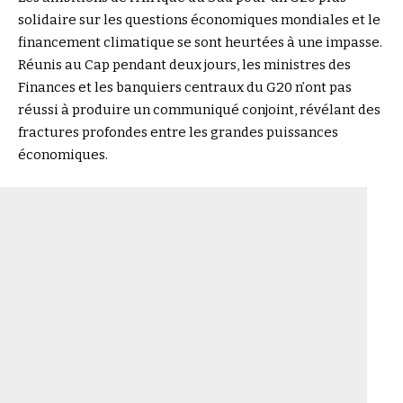
solidaire sur les questions économiques mondiales et le
financement climatique se sont heurtées à une impasse.
Réunis au Cap pendant deux jours, les ministres des
Finances et les banquiers centraux du G20 n’ont pas
réussi à produire un communiqué conjoint, révélant des
fractures profondes entre les grandes puissances
économiques.