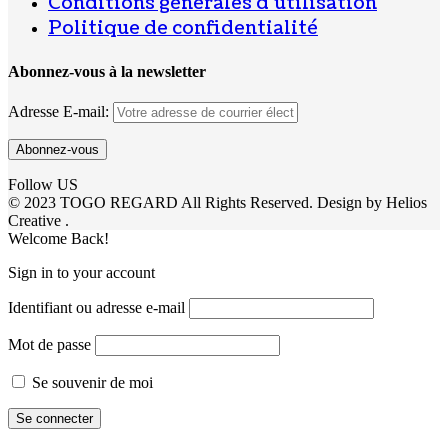
Conditions générales d’utilisation
Politique de confidentialité
Abonnez-vous à la newsletter
Adresse E-mail:
Follow US
© 2023 TOGO REGARD All Rights Reserved. Design by Helios
Creative .
Welcome Back!
Sign in to your account
Identifiant ou adresse e-mail
Mot de passe
Se souvenir de moi