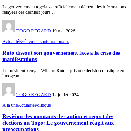
Le gouvernement togolais a officiellement démenti les informations
relayées ces derniers jours
…
TOGO REGARD
19 mai 2026
Actualité
Événements internationaux
Ruto dissout son gouvernement face à la crise des
manifestations
Le président kenyan William Ruto a pris une décision drastique en
limogeant
…
TOGO REGARD
12 juillet 2024
A la une
Actualité
Politique
Révision des montants de caution et report des
élections au Togo: Le gouvernement réagit aux
préoccupations