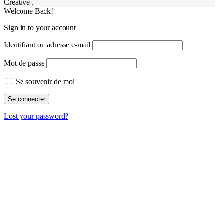
Creative .
Welcome Back!
Sign in to your account
Identifiant ou adresse e-mail
Mot de passe
Se souvenir de moi
Lost your password?