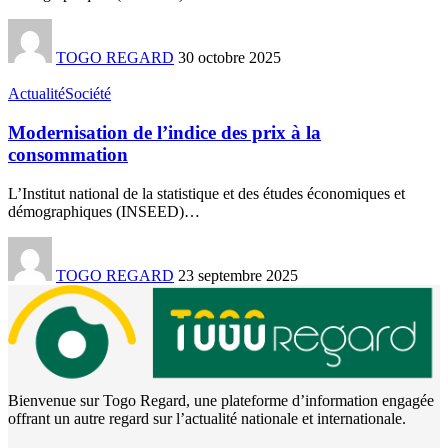
TOGO REGARD
30 octobre 2025
Actualité
Société
Modernisation de l’indice des prix à la
consommation
L’Institut national de la statistique et des études économiques et
démographiques (INSEED)
…
TOGO REGARD
23 septembre 2025
Bienvenue sur Togo Regard, une plateforme d’information engagée
offrant un autre regard sur l’actualité nationale et internationale.