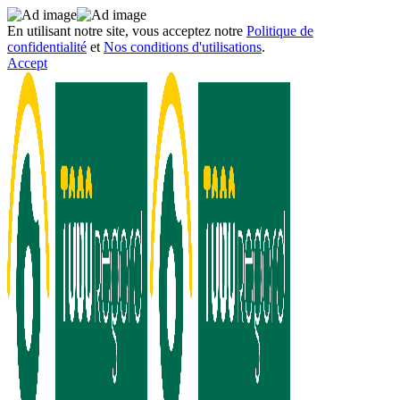
En utilisant notre site, vous acceptez notre
Politique de
confidentialité
et
Nos conditions d'utilisations
.
Accept