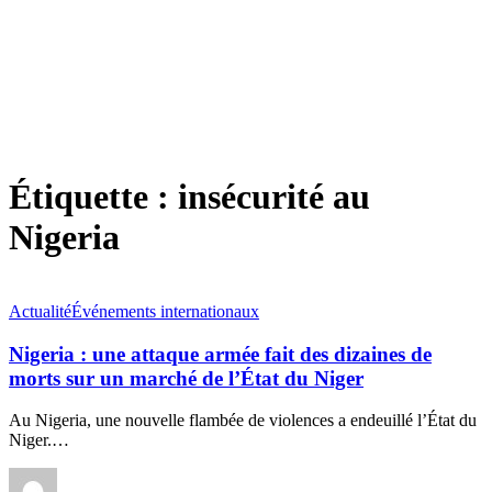
Étiquette :
insécurité au
Nigeria
Actualité
Événements internationaux
Nigeria : une attaque armée fait des dizaines de
morts sur un marché de l’État du Niger
Au Nigeria, une nouvelle flambée de violences a endeuillé l’État du
Niger.
…