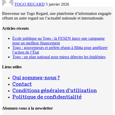
TOGO REGARD
5 janvier 2026
Bienvenue sur Togo Regard, une plateforme d’information engagée
offrant un autre regard sur l’actualité nationale et internationale.
Articles récents
École publique au Togo : la FESEN lance une campagne
pour un meilleur financement
Togo : gouverneurs et préfets réunis à Blitta pour améliorer
l’action de l’État
Togo : un plan national pour mieux détecter les épidémies
Liens utiles
Qui sommes-nous ?
Contact
Conditions générales d’utilisation
Politique de confidentialité
Abonnez-vous à la newsletter