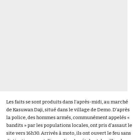
Les faits se sont produits dans l’après-midi, au marché
de Kasuwan Daji, situé dans le village de Demo. D’après
la police, des hommes armés, communément appelés «
bandits » par les populations locales, ont pris d’assaut le
site vers 16h30. Arrivés à moto, ils ont ouvert le feu sans