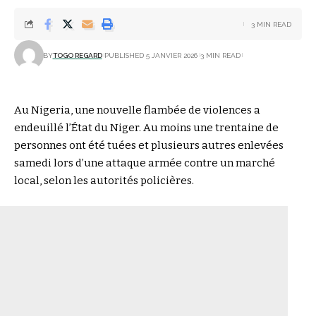
3 MIN READ
BY
TOGO REGARD
PUBLISHED 5 JANVIER 2026
3 MIN READ
Au Nigeria, une nouvelle flambée de violences a
endeuillé l’État du Niger. Au moins une trentaine de
personnes ont été tuées et plusieurs autres enlevées
samedi lors d’une attaque armée contre un marché
local, selon les autorités policières.