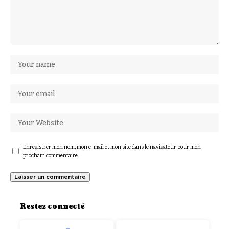
Enregistrer mon nom, mon e-mail et mon site dans le navigateur pour mon
prochain commentaire.
Restez connecté