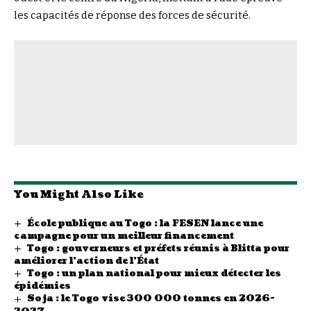
les capacités de réponse des forces de sécurité.
You Might Also Like
École publique au Togo : la FESEN lance une
campagne pour un meilleur financement
Togo : gouverneurs et préfets réunis à Blitta pour
améliorer l’action de l’État
Togo : un plan national pour mieux détecter les
épidémies
Soja : le Togo vise 300 000 tonnes en 2026-