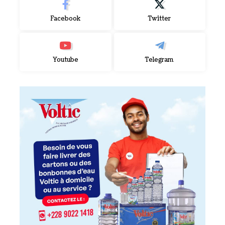
Facebook
Twitter
Youtube
Telegram