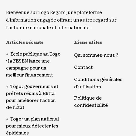
Bienvenue sur Togo Regard, une plateforme
d’information engagée offrant un autre regard sur
l’actualité nationale et internationale.
Articles récents
Liens utiles
École publique au Togo
Qui sommes-nous ?
: la FESEN lance une
Contact
campagne pour un
meilleur financement
Conditions générales
Togo : gouverneurs et
d’utilisation
préfets réunis à Blitta
Politique de
pour améliorer l’action
confidentialité
de l’État
Togo : un plan national
pour mieux détecter les
épidémies