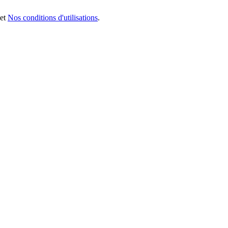
et
Nos conditions d'utilisations
.