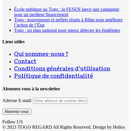
École publique au Togo : la FESEN lance une campagne
pour un meilleur financement
Togo : gouverneurs et préfets réunis à Blitta pour améliorer
l’action de l’État
Togo : un plan national pour mieux détecter les épidémies
Liens utiles
Qui sommes-nous ?
Contact
Conditions générales d’utilisation
Politique de confidentialité
Abonnez-vous à la newsletter
Adresse E-mail:
Follow US
© 2023 TOGO REGARD All Rights Reserved. Design by Helios