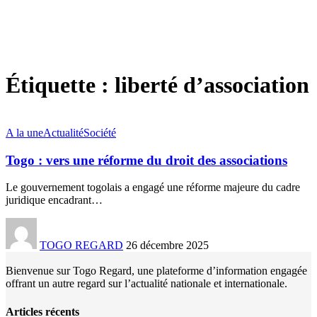
Étiquette :
liberté d’association
A la une
Actualité
Société
Togo : vers une réforme du droit des associations
Le gouvernement togolais a engagé une réforme majeure du cadre
juridique encadrant
…
TOGO REGARD
26 décembre 2025
Bienvenue sur Togo Regard, une plateforme d’information engagée
offrant un autre regard sur l’actualité nationale et internationale.
Articles récents