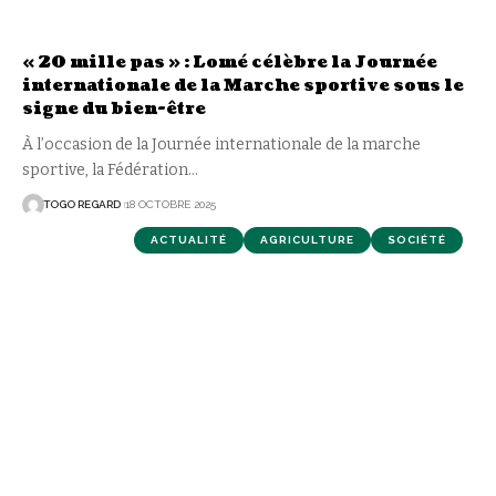
« 20 mille pas » : Lomé célèbre la Journée
internationale de la Marche sportive sous le
signe du bien-être
À l’occasion de la Journée internationale de la marche
sportive, la Fédération
…
TOGO REGARD
18 OCTOBRE 2025
ACTUALITÉ
AGRICULTURE
SOCIÉTÉ