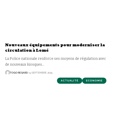
Nouveaux équipements pour moderniser la
circulation à Lomé
La Police nationale renforce ses moyens de régulation avec
de nouveaux kiosques
…
TOGO REGARD
13 SEPTEMBRE 2025
ACTUALITÉ
ECONOMIE