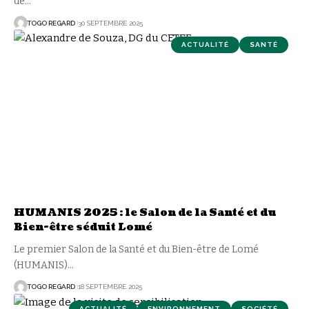
de
…
TOGO REGARD
30 SEPTEMBRE 2025
ACTUALITÉ
SANTÉ
HUMANIS 2025 : le Salon de la Santé et du
Bien-être séduit Lomé
Le premier Salon de la Santé et du Bien-être de Lomé
(HUMANIS)
…
TOGO REGARD
18 SEPTEMBRE 2025
ACTUALITÉ
ENVIRONNEMENT
SOCIÉTÉ