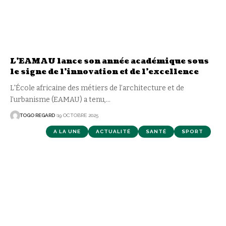
L’EAMAU lance son année académique sous
le signe de l’innovation et de l’excellence
L'École africaine des métiers de l’architecture et de
l’urbanisme (EAMAU) a tenu,
…
TOGO REGARD
19 OCTOBRE 2025
A LA UNE
ACTUALITÉ
SANTÉ
SPORT