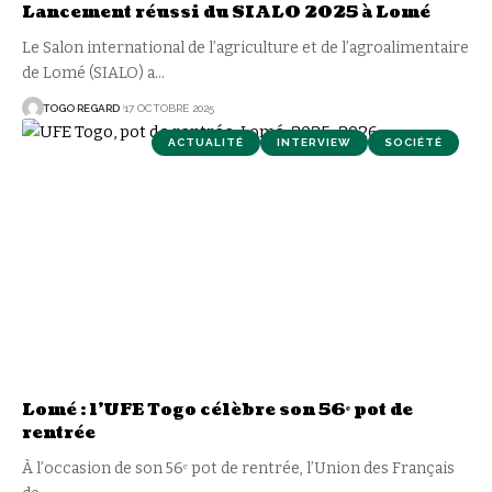
Lancement réussi du SIALO 2025 à Lomé
Le Salon international de l’agriculture et de l’agroalimentaire
de Lomé (SIALO) a
…
TOGO REGARD
17 OCTOBRE 2025
ACTUALITÉ
INTERVIEW
SOCIÉTÉ
Lomé : l’UFE Togo célèbre son 56ᵉ pot de
rentrée
À l’occasion de son 56ᵉ pot de rentrée, l’Union des Français