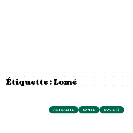
Étiquette :
Lomé
ACTUALITÉ
SANTÉ
SOCIÉTÉ