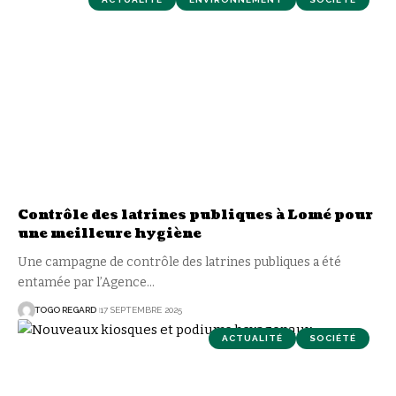
Contrôle des latrines publiques à Lomé pour
une meilleure hygiène
Une campagne de contrôle des latrines publiques a été
entamée par l’Agence
…
TOGO REGARD
17 SEPTEMBRE 2025
ACTUALITÉ
SOCIÉTÉ