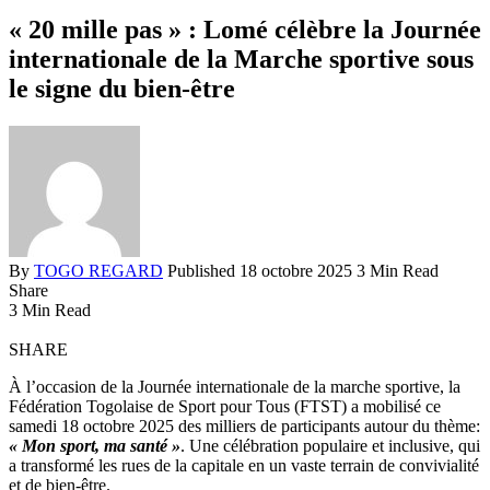
« 20 mille pas » : Lomé célèbre la Journée
internationale de la Marche sportive sous
le signe du bien-être
By
TOGO REGARD
Published 18 octobre 2025
3 Min Read
Share
3 Min Read
SHARE
À l’occasion de la Journée internationale de la marche sportive, la
Fédération Togolaise de Sport pour Tous (FTST) a mobilisé ce
samedi 18 octobre 2025 des milliers de participants autour du thème:
« Mon sport, ma santé »
. Une célébration populaire et inclusive, qui
a transformé les rues de la capitale en un vaste terrain de convivialité
et de bien-être.