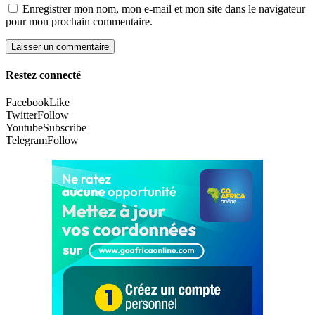
Enregistrer mon nom, mon e-mail et mon site dans le navigateur
pour mon prochain commentaire.
Restez connecté
Facebook
Like
Twitter
Follow
Youtube
Subscribe
Telegram
Follow