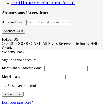
Politique de confidentialité
Abonnez-vous à la newsletter
Adresse E-mail:
Follow US
© 2023 TOGO REGARD All Rights Reserved. Design by Helios
Creative .
Welcome Back!
Sign in to your account
Identifiant ou adresse e-mail
Mot de passe
Se souvenir de moi
Lost your password?