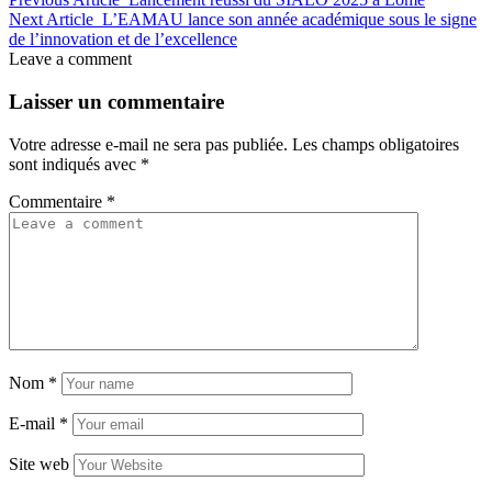
Next Article
L’EAMAU lance son année académique sous le signe
de l’innovation et de l’excellence
Leave a comment
Laisser un commentaire
Votre adresse e-mail ne sera pas publiée.
Les champs obligatoires
sont indiqués avec
*
Commentaire
*
Nom
*
E-mail
*
Site web