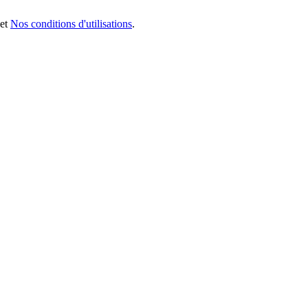
et
Nos conditions d'utilisations
.