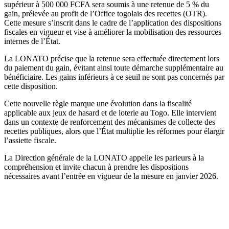
supérieur à 500 000 FCFA sera soumis à une retenue de 5 % du
gain, prélevée au profit de l’Office togolais des recettes (OTR).
Cette mesure s’inscrit dans le cadre de l’application des dispositions
fiscales en vigueur et vise à améliorer la mobilisation des ressources
internes de l’État.
La LONATO précise que la retenue sera effectuée directement lors
du paiement du gain, évitant ainsi toute démarche supplémentaire au
bénéficiaire. Les gains inférieurs à ce seuil ne sont pas concernés par
cette disposition.
Cette nouvelle règle marque une évolution dans la fiscalité
applicable aux jeux de hasard et de loterie au Togo. Elle intervient
dans un contexte de renforcement des mécanismes de collecte des
recettes publiques, alors que l’État multiplie les réformes pour élargir
l’assiette fiscale.
La Direction générale de la LONATO appelle les parieurs à la
compréhension et invite chacun à prendre les dispositions
nécessaires avant l’entrée en vigueur de la mesure en janvier 2026.