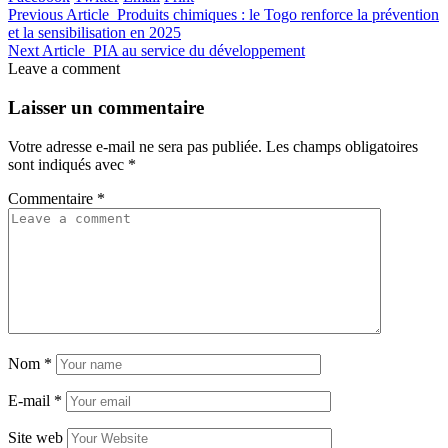
Previous Article
Produits chimiques : le Togo renforce la prévention
et la sensibilisation en 2025
Next Article
PIA au service du développement
Leave a comment
Laisser un commentaire
Votre adresse e-mail ne sera pas publiée.
Les champs obligatoires
sont indiqués avec
*
Commentaire
*
Nom
*
E-mail
*
Site web