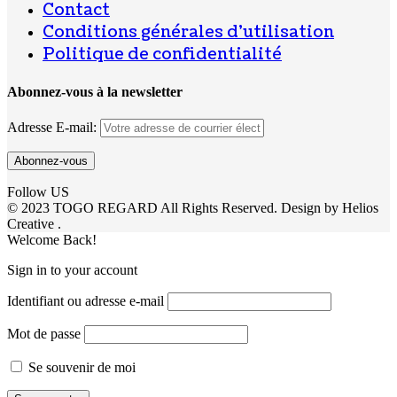
Contact
Conditions générales d’utilisation
Politique de confidentialité
Abonnez-vous à la newsletter
Adresse E-mail:
Follow US
© 2023 TOGO REGARD All Rights Reserved. Design by Helios
Creative .
Welcome Back!
Sign in to your account
Identifiant ou adresse e-mail
Mot de passe
Se souvenir de moi