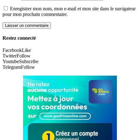
Enregistrer mon nom, mon e-mail et mon site dans le navigateur
pour mon prochain commentaire.
Restez connecté
Facebook
Like
Twitter
Follow
Youtube
Subscribe
Telegram
Follow