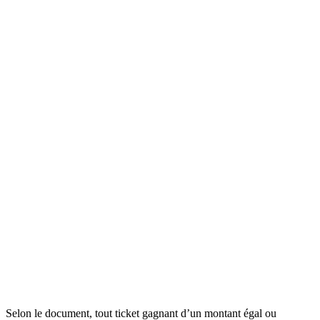
Selon le document, tout ticket gagnant d’un montant égal ou