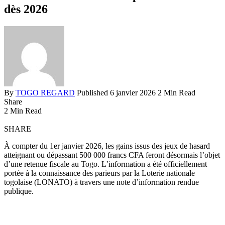
dès 2026
By
TOGO REGARD
Published 6 janvier 2026
2 Min Read
Share
2 Min Read
SHARE
À compter du 1er janvier 2026, les gains issus des jeux de hasard
atteignant ou dépassant 500 000 francs CFA feront désormais l’objet
d’une retenue fiscale au Togo. L’information a été officiellement
portée à la connaissance des parieurs par la Loterie nationale
togolaise (LONATO) à travers une note d’information rendue
publique.