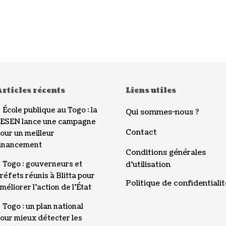
rticles récents
Liens utiles
École publique au Togo : la
Qui sommes-nous ?
ESEN lance une campagne
Contact
our un meilleur
inancement
Conditions générales
Togo : gouverneurs et
d’utilisation
réfets réunis à Blitta pour
Politique de confidentialit
méliorer l’action de l’État
Togo : un plan national
our mieux détecter les