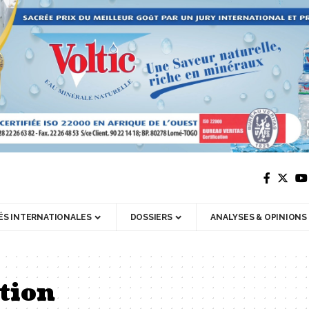
ÉS INTERNATIONALES
DOSSIERS
ANALYSES & OPINIONS
tion