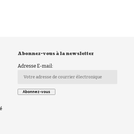
Abonnez-vous à la newsletter
Adresse E-mail:
é