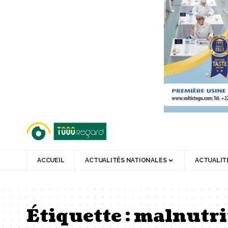
ACCUEIL
ACTUALITÉS NATIONALES
ACTUALIT
Étiquette :
malnutri