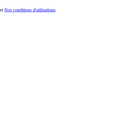
et
Nos conditions d'utilisations
.