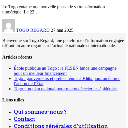
Le Togo entame une nouvelle phase de sa transformation
numérique. Le 22
…
TOGO REGARD
27 mai 2025
Bienvenue sur Togo Regard, une plateforme d’information engagée
offrant un autre regard sur l’actualité nationale et internationale.
Articles récents
École publique au Togo : la FESEN lance une campagne
pour un meilleur financement
Togo : gouverneurs et préfets réunis à Blitta pour améliorer
l’action de l’État
Togo : un plan national pour mieux détecter les épidémies
Liens utiles
Qui sommes-nous ?
Contact
Conditions générales d’utilisation