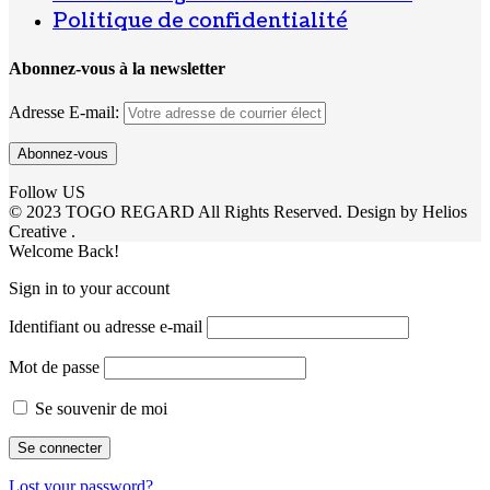
Politique de confidentialité
Abonnez-vous à la newsletter
Adresse E-mail:
Follow US
© 2023 TOGO REGARD All Rights Reserved. Design by Helios
Creative .
Welcome Back!
Sign in to your account
Identifiant ou adresse e-mail
Mot de passe
Se souvenir de moi
Lost your password?