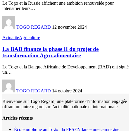
Le Togo et la Russie affichent une ambition renouvelée pour
intensifier leurs
…
TOGO REGARD
12 novembre 2024
Actualité
Agriculture
La BAD finance la phase II du projet de
transformation Agro-alimentaire
Le Togo et la Banque Africaine de Développement (BAD) ont signé
un
…
TOGO REGARD
14 octobre 2024
Bienvenue sur Togo Regard, une plateforme d’information engagée
offrant un autre regard sur l’actualité nationale et internationale.
Articles récents
École publique au Togo : la FESEN lance une campagne