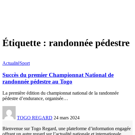
Étiquette :
randonnée pédestre
Actualité
Sport
Succès du premier Championnat National de
randonnée pédestre au Togo
La première édition du championnat national de la randonnée
pédestre d’endurance, organisée
…
TOGO REGARD
24 mars 2024
Bienvenue sur Togo Regard, une plateforme d’information engagée
offrant un autre regard sur l’actualité nationale et internationale.