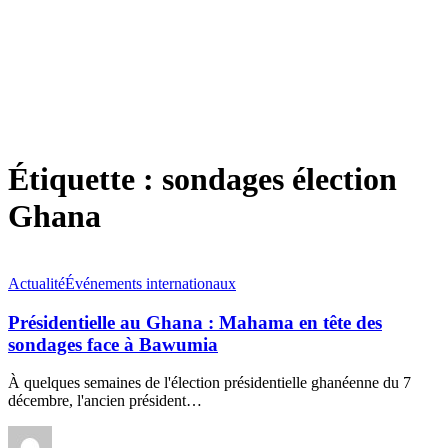
Étiquette :
sondages élection
Ghana
Actualité
Événements internationaux
Présidentielle au Ghana : Mahama en tête des
sondages face à Bawumia
À quelques semaines de l'élection présidentielle ghanéenne du 7
décembre, l'ancien président
…